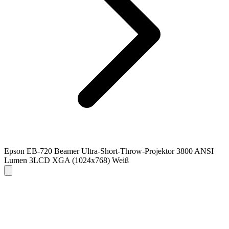
Epson EB-720 Beamer Ultra-Short-Throw-Projektor 3800 ANSI
Lumen 3LCD XGA (1024x768) Weiß