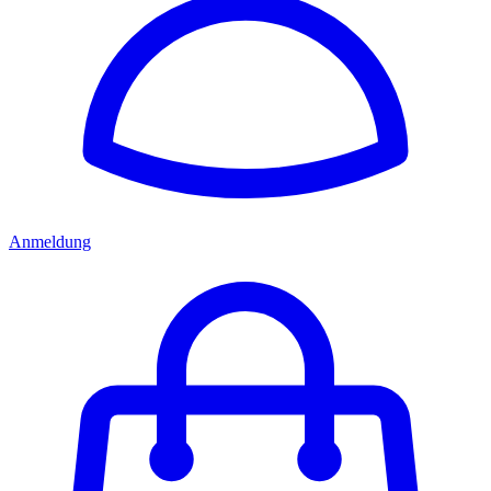
Anmeldung