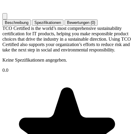
Beschreibung
Spezifikationen
Bewertungen (0)
TCO Certified is the world’s most comprehensive sustainability
certification for IT products, helping you make responsible product
choices that drive the industry in a sustainable direction. Using TCO
Certified also supports your organization’s efforts to reduce risk and
take the next step in social and environmental responsibility.
Keine Spezifikationen angegeben.
0.0