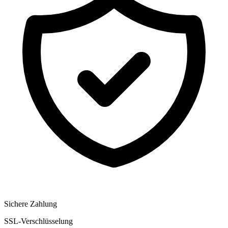
Sichere Zahlung
SSL-Verschlüsselung