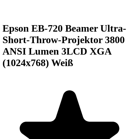
Epson EB-720 Beamer Ultra-
Short-Throw-Projektor 3800
ANSI Lumen 3LCD XGA
(1024x768) Weiß