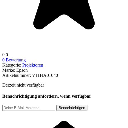
0.0
0 Bewertung
Kategorie:
Projektoren
Marke:
Epson
Artikelnummer:
V11HA01040
Derzeit nicht verfügbar
Benachrichtigung anfordern, wenn verfügbar
Benachrichtigen