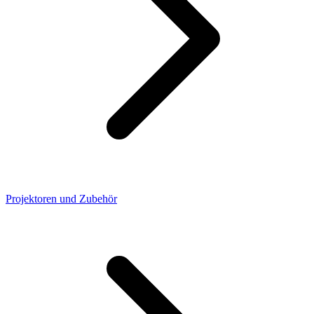
Projektoren und Zubehör