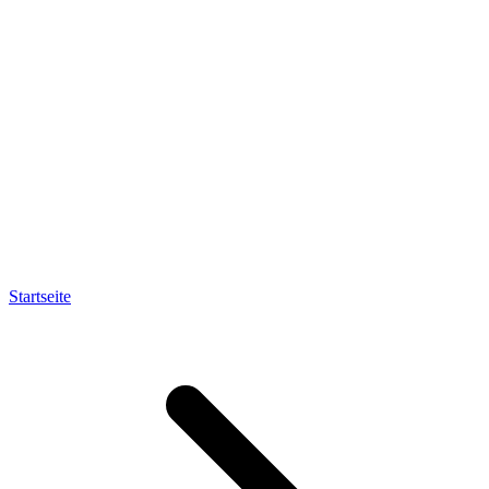
Startseite