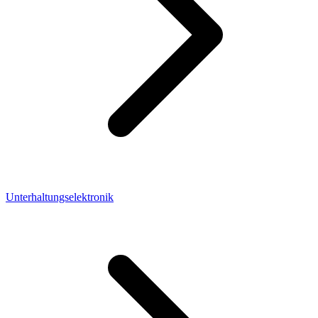
Unterhaltungselektronik