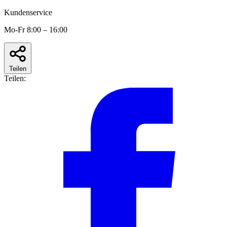
Kundenservice
Mo-Fr 8:00 – 16:00
Teilen
Teilen: