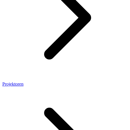
Projektoren