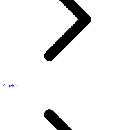
Zubehör