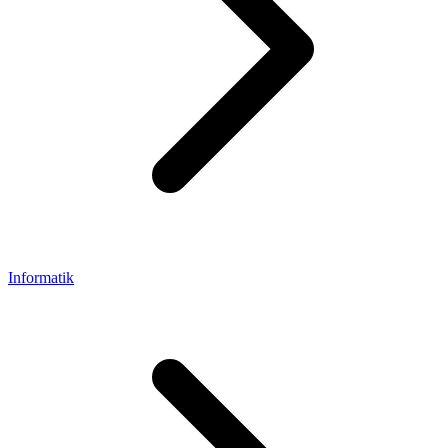
Informatik