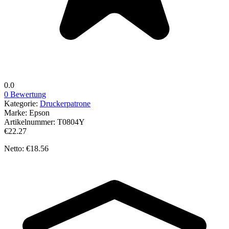
0.0
0 Bewertung
Kategorie:
Druckerpatrone
Marke:
Epson
Artikelnummer:
T0804Y
€22.27
Netto: €18.56