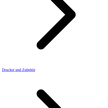
Drucker und Zubehör