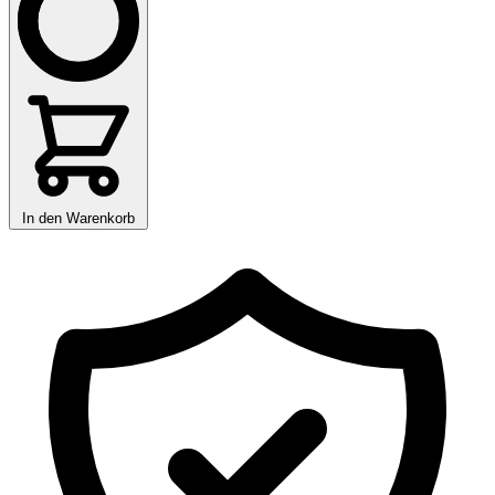
In den Warenkorb