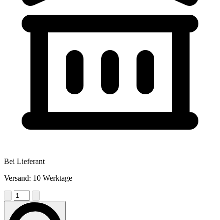
Bei Lieferant
Versand: 10 Werktage