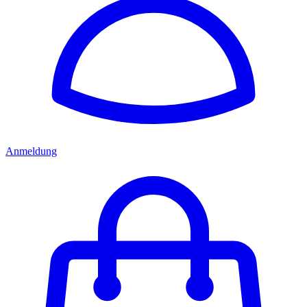
Anmeldung