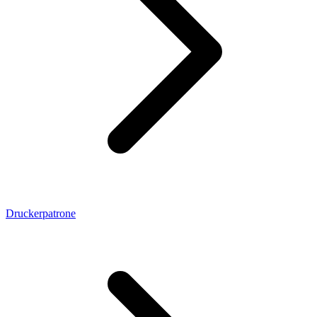
Druckerpatrone