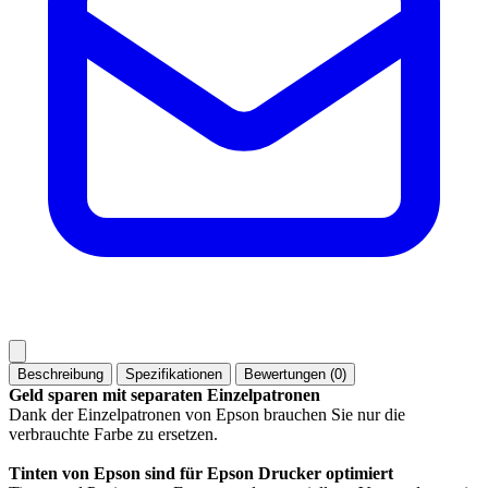
Beschreibung
Spezifikationen
Bewertungen (0)
Geld sparen mit separaten Einzelpatronen
Dank der Einzelpatronen von Epson brauchen Sie nur die
verbrauchte Farbe zu ersetzen.
Tinten von Epson sind für Epson Drucker optimiert