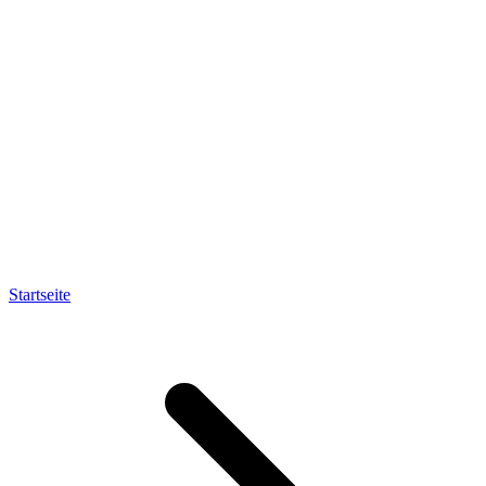
Startseite