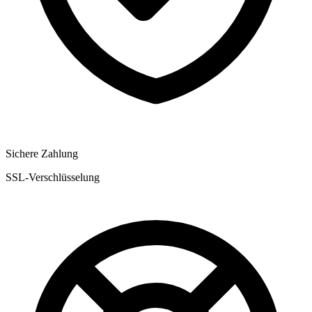
Sichere Zahlung
SSL-Verschlüsselung