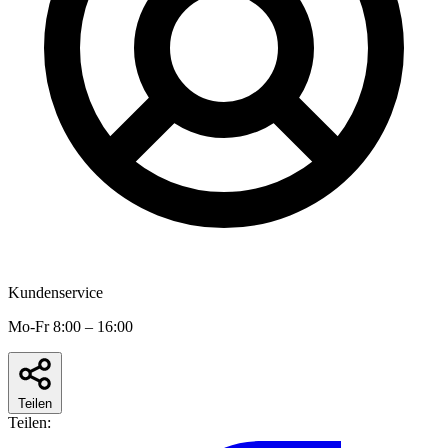
Kundenservice
Mo-Fr 8:00 – 16:00
Teilen
Teilen: