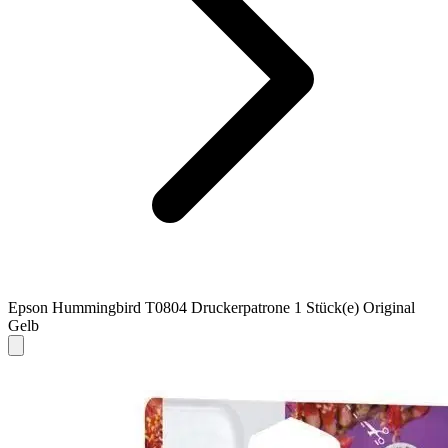
Epson Hummingbird T0804 Druckerpatrone 1 Stück(e) Original
Gelb