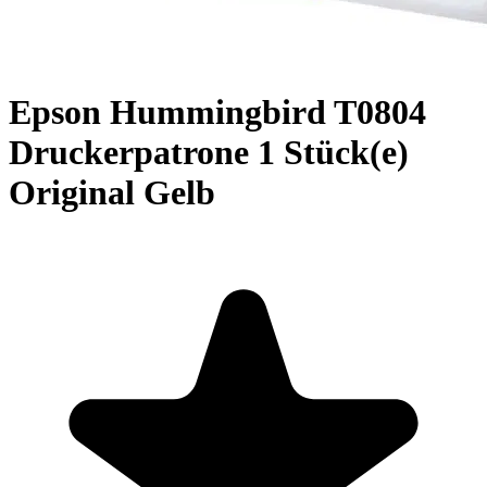
Epson Hummingbird T0804
Druckerpatrone 1 Stück(e)
Original Gelb