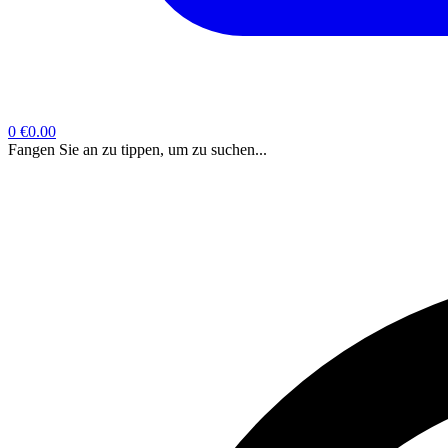
0
€0.00
Fangen Sie an zu tippen, um zu suchen...