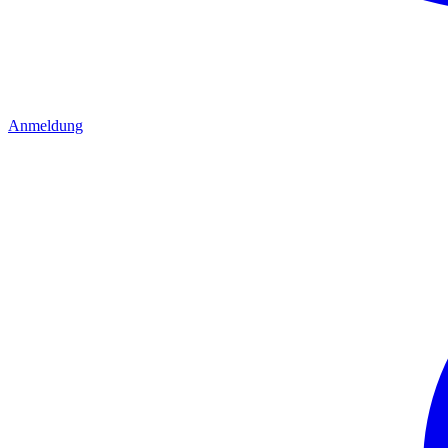
Anmeldung