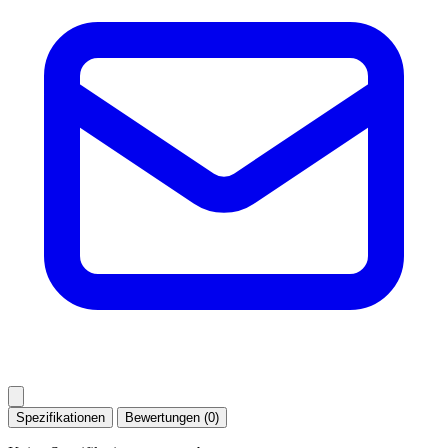
Spezifikationen
Bewertungen (0)