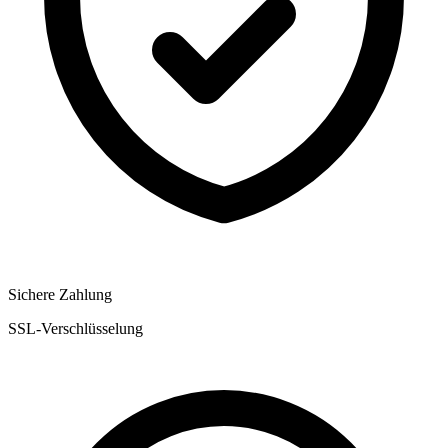
Sichere Zahlung
SSL-Verschlüsselung