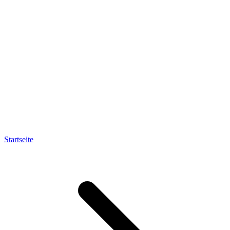
Startseite