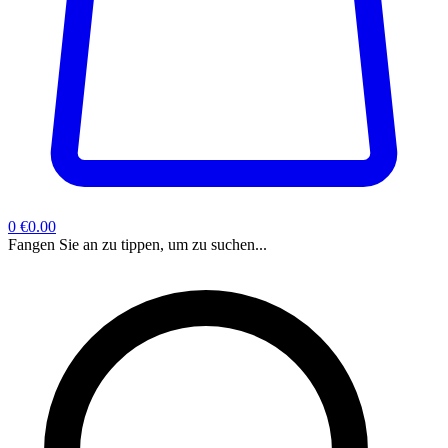
0
€0.00
Fangen Sie an zu tippen, um zu suchen...