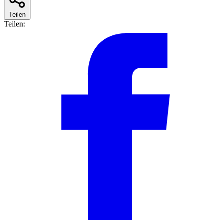
Teilen
Teilen: