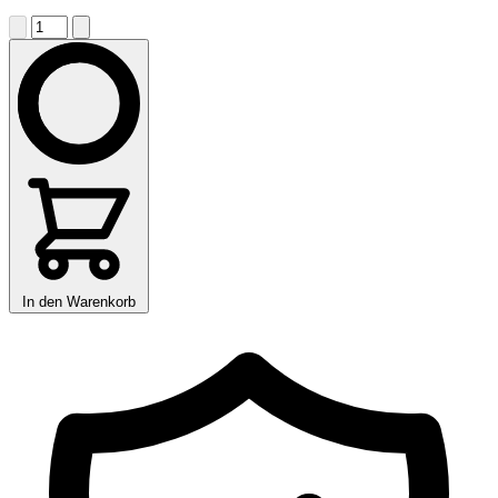
In den Warenkorb