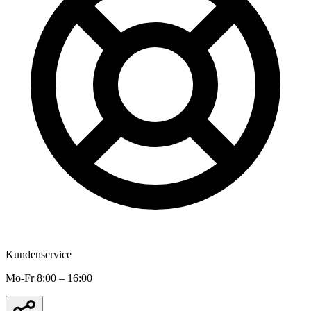
Kundenservice
Mo-Fr 8:00 – 16:00