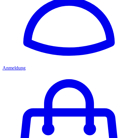
Anmeldung