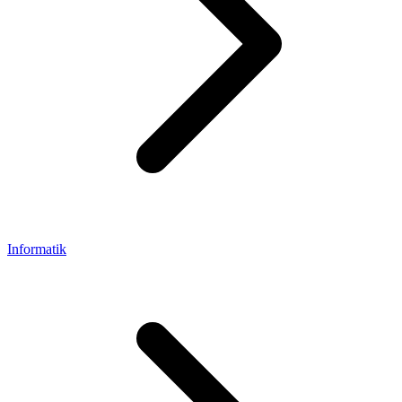
Informatik