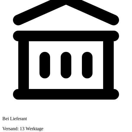
Bei Lieferant
Versand: 13 Werktage