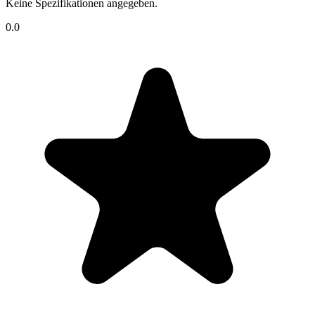
Keine Spezifikationen angegeben.
0.0