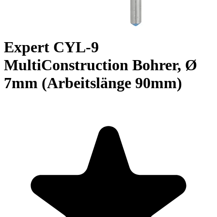
Expert CYL-9
MultiConstruction Bohrer, Ø
7mm (Arbeitslänge 90mm)