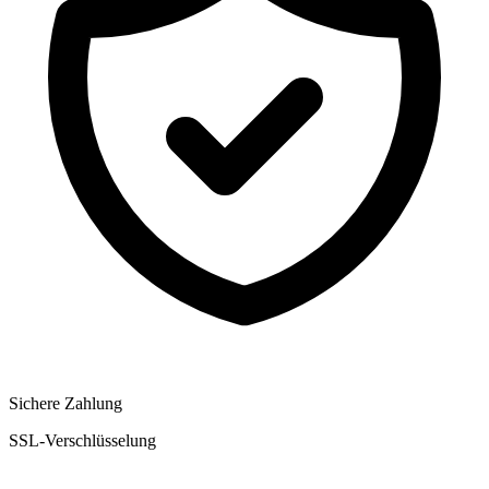
Sichere Zahlung
SSL-Verschlüsselung