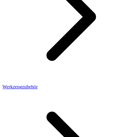
Werkzeugzubehör