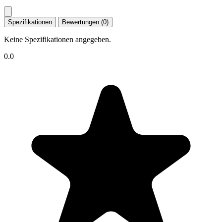
Spezifikationen
Bewertungen (0)
Keine Spezifikationen angegeben.
0.0