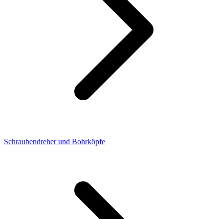
Schraubendreher und Bohrköpfe