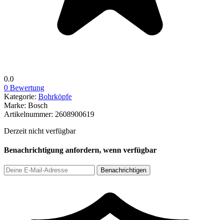
0.0
0 Bewertung
Kategorie:
Bohrköpfe
Marke:
Bosch
Artikelnummer:
2608900619
Derzeit nicht verfügbar
Benachrichtigung anfordern, wenn verfügbar
Benachrichtigen