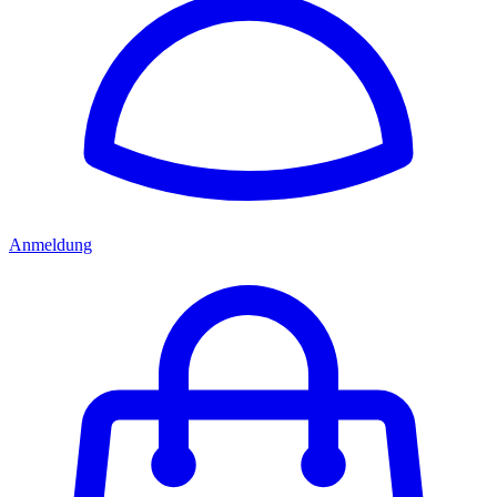
Anmeldung