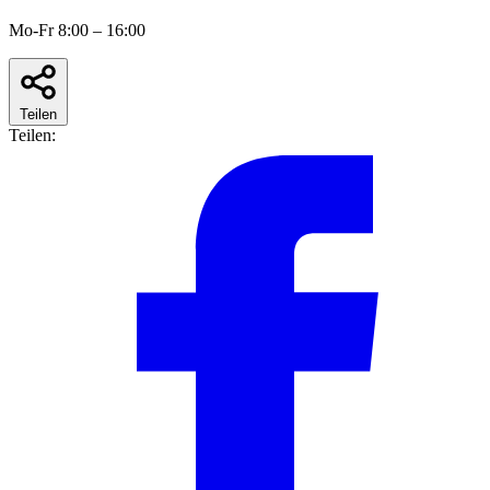
Mo-Fr 8:00 – 16:00
Teilen
Teilen: