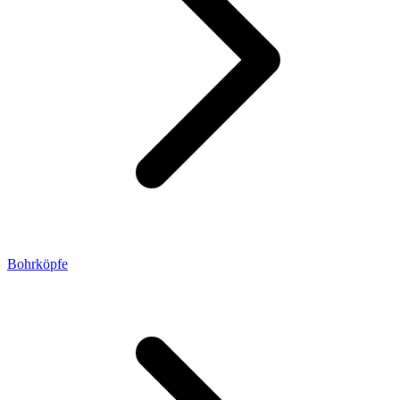
Bohrköpfe