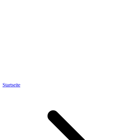
Startseite