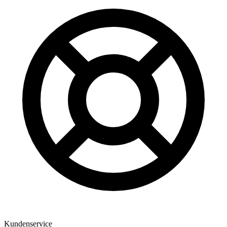
Kundenservice