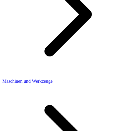
Maschinen und Werkzeuge