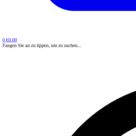
0
€0.00
Fangen Sie an zu tippen, um zu suchen...