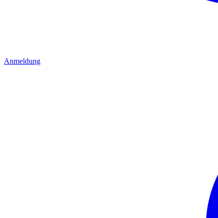
Anmeldung