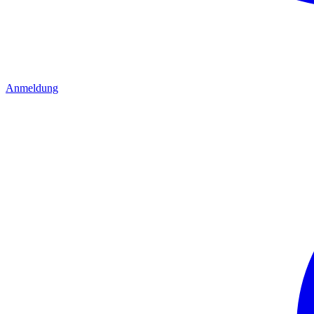
Anmeldung