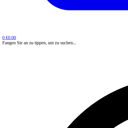
0
€0.00
Fangen Sie an zu tippen, um zu suchen...