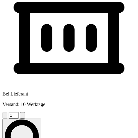
Bei Lieferant
Versand: 10 Werktage