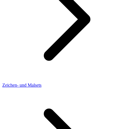
Zeichen- und Malsets