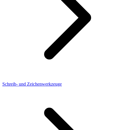
Schreib- und Zeichenwerkzeuge