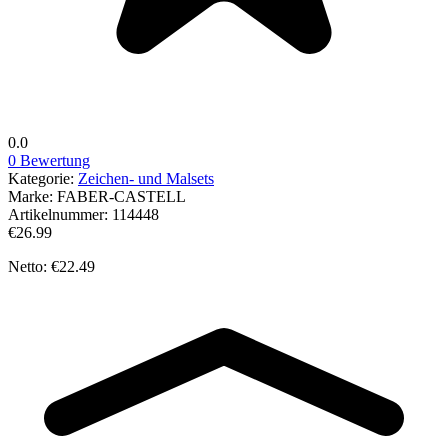
0.0
0 Bewertung
Kategorie:
Zeichen- und Malsets
Marke:
FABER-CASTELL
Artikelnummer:
114448
€26.99
Netto: €22.49