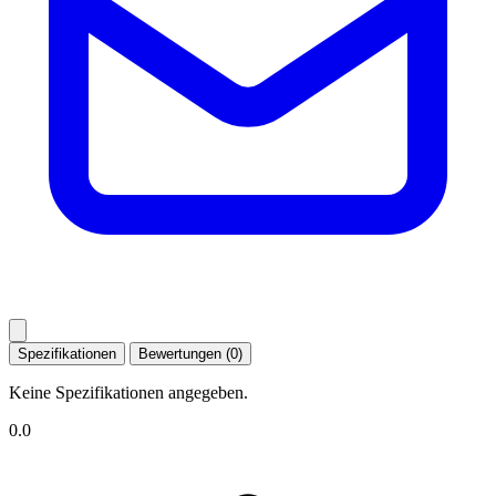
Spezifikationen
Bewertungen (0)
Keine Spezifikationen angegeben.
0.0