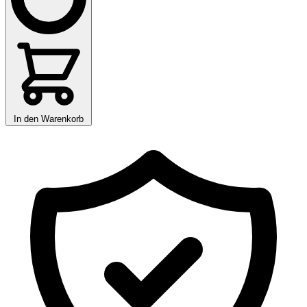
In den Warenkorb