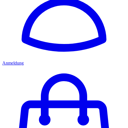
Anmeldung