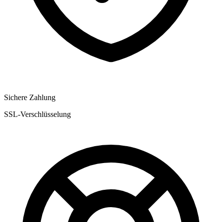
Sichere Zahlung
SSL-Verschlüsselung