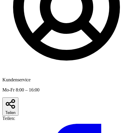
Kundenservice
Mo-Fr 8:00 – 16:00
Teilen
Teilen: