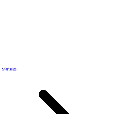
Startseite