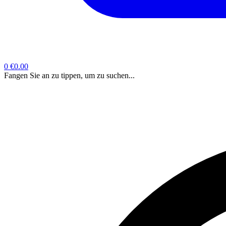
0
€0.00
Fangen Sie an zu tippen, um zu suchen...