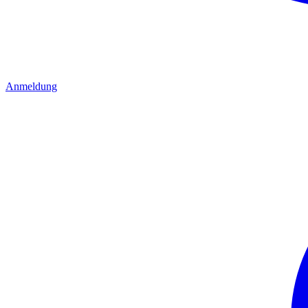
Anmeldung