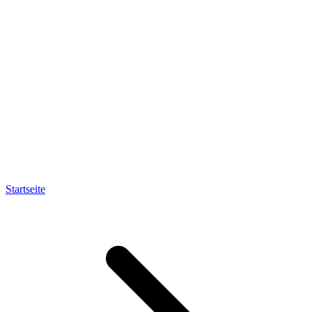
Startseite