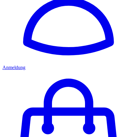
Anmeldung