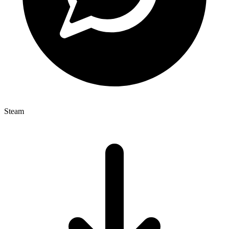
Steam