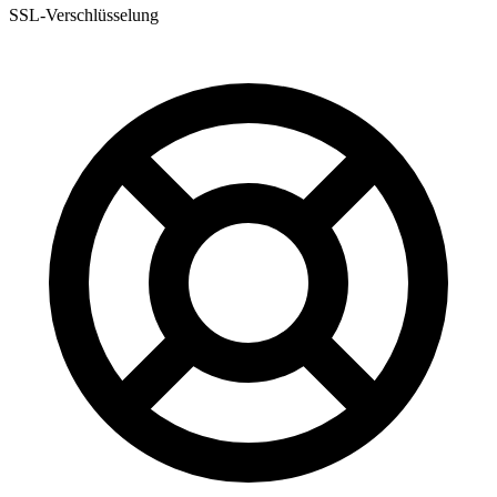
SSL-Verschlüsselung