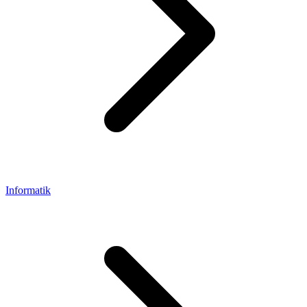
Informatik