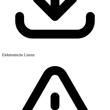
Elektronische Lizenz