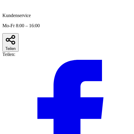
Kundenservice
Mo-Fr 8:00 – 16:00
Teilen
Teilen: