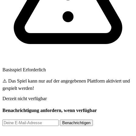
Basisspiel Erforderlich
⚠️ Das Spiel kann nur auf der angegebenen Plattform aktiviert und
gespielt werden!
Derzeit nicht verfügbar
Benachrichtigung anfordern, wenn verfügbar
Benachrichtigen