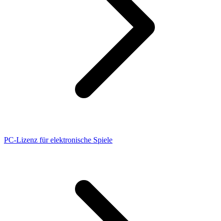
PC-Lizenz für elektronische Spiele