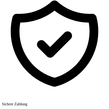
Sichere Zahlung