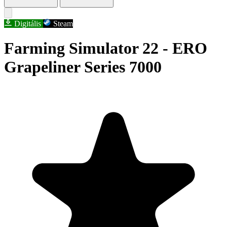
Digitális
Steam
Farming Simulator 22 - ERO
Grapeliner Series 7000