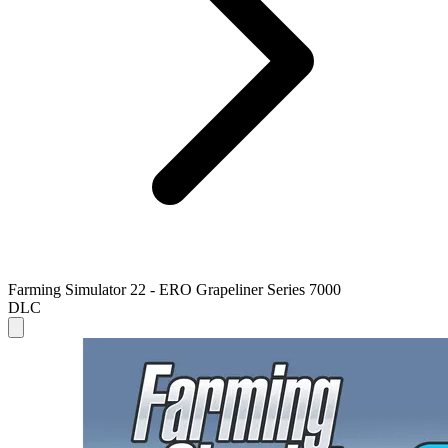
Farming Simulator 22 - ERO Grapeliner Series 7000
DLC