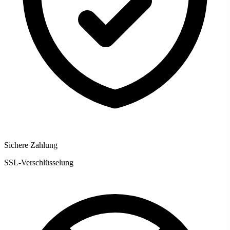
Sichere Zahlung
SSL-Verschlüsselung