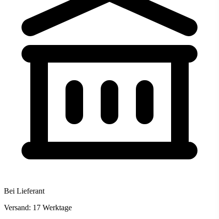
Bei Lieferant
Versand: 17 Werktage