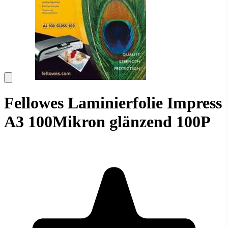
Fellowes Laminierfolie Impress
A3 100Mikron glänzend 100P