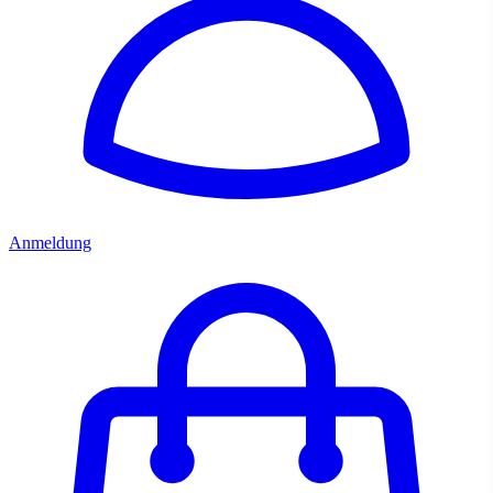
Anmeldung