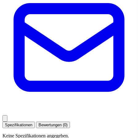
Spezifikationen
Bewertungen (0)
Keine Spezifikationen angegeben.