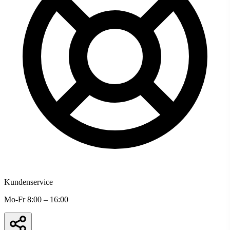
Kundenservice
Mo-Fr 8:00 – 16:00