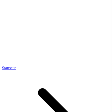
Startseite