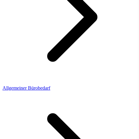
Allgemeiner Bürobedarf