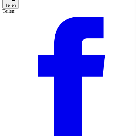
Teilen
Teilen: