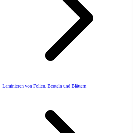
Laminieren von Folien, Beuteln und Blättern