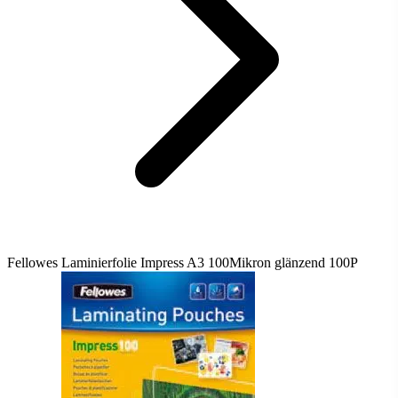
Fellowes Laminierfolie Impress A3 100Mikron glänzend 100P