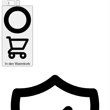
In den Warenkorb