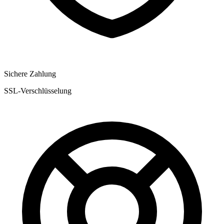
Sichere Zahlung
SSL-Verschlüsselung