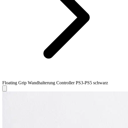
Floating Grip Wandhalterung Controller PS3-PS5 schwarz