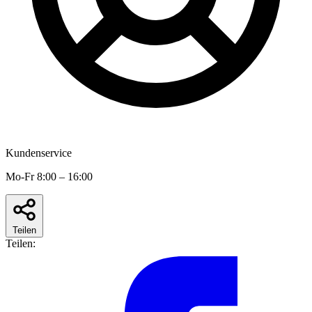
Kundenservice
Mo-Fr 8:00 – 16:00
Teilen
Teilen: