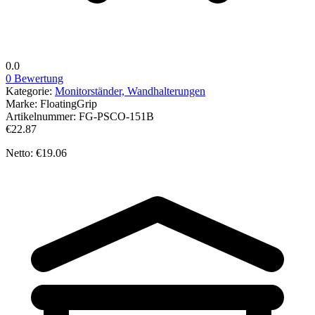
0.0
0 Bewertung
Kategorie:
Monitorständer, Wandhalterungen
Marke:
FloatingGrip
Artikelnummer:
FG-PSCO-151B
€22.87
Netto: €19.06