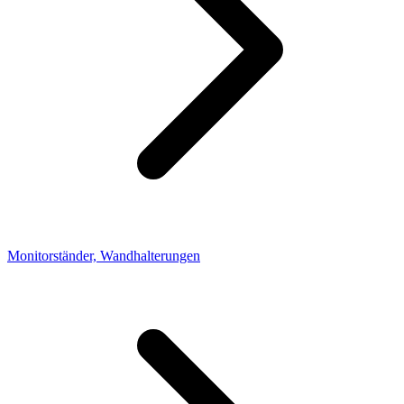
Monitorständer, Wandhalterungen