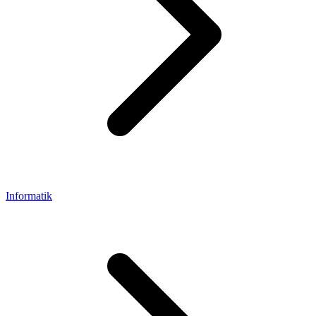
Informatik