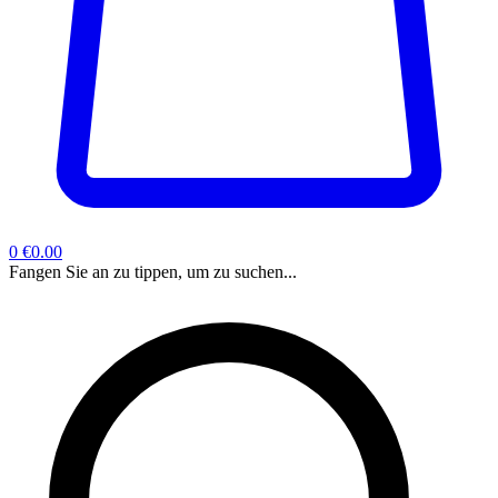
0
€0.00
Fangen Sie an zu tippen, um zu suchen...