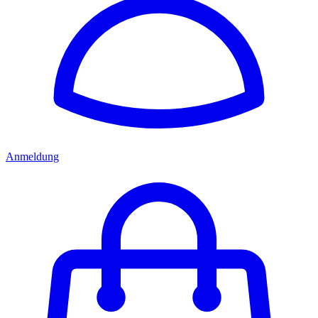
Anmeldung