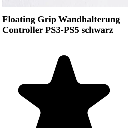
Floating Grip Wandhalterung
Controller PS3-PS5 schwarz