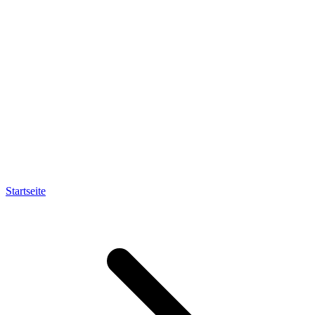
Startseite