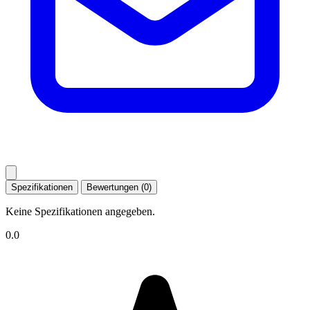
Spezifikationen
Bewertungen (0)
Keine Spezifikationen angegeben.
0.0