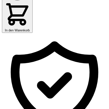
In den Warenkorb