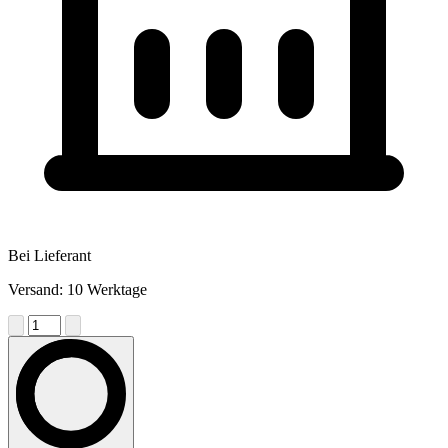
Bei Lieferant
Versand: 10 Werktage