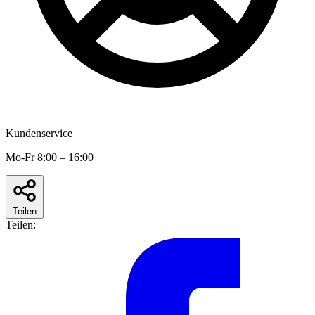
Kundenservice
Mo-Fr 8:00 – 16:00
Teilen
Teilen: