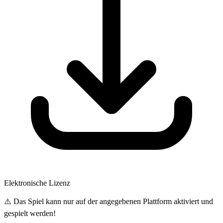
Elektronische Lizenz
⚠️ Das Spiel kann nur auf der angegebenen Plattform aktiviert und
gespielt werden!