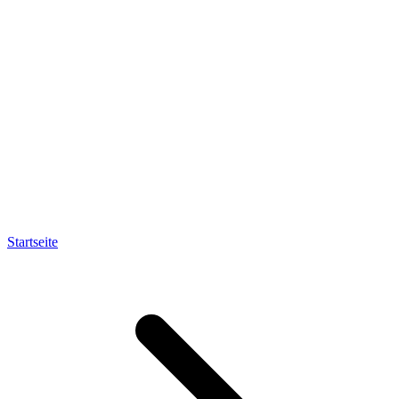
Startseite