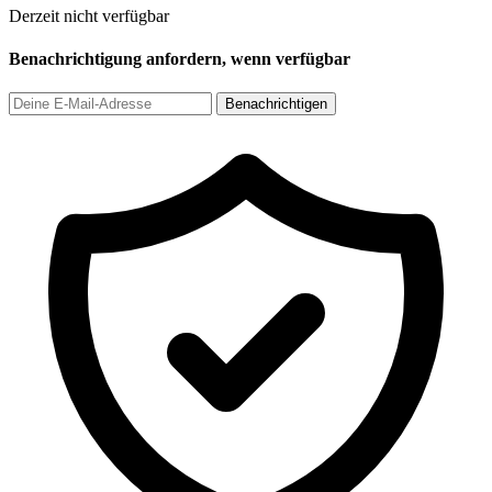
Derzeit nicht verfügbar
Benachrichtigung anfordern, wenn verfügbar
Benachrichtigen