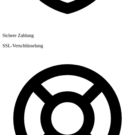
Sichere Zahlung
SSL-Verschlüsselung