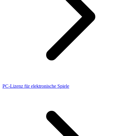
PC-Lizenz für elektronische Spiele