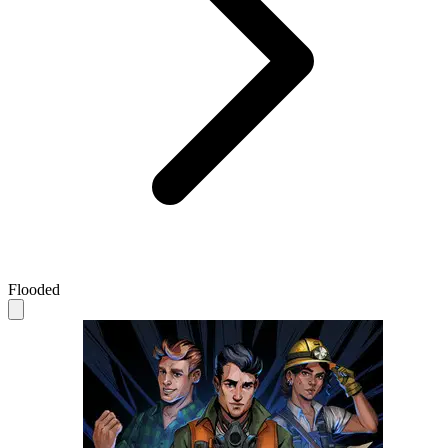
Flooded