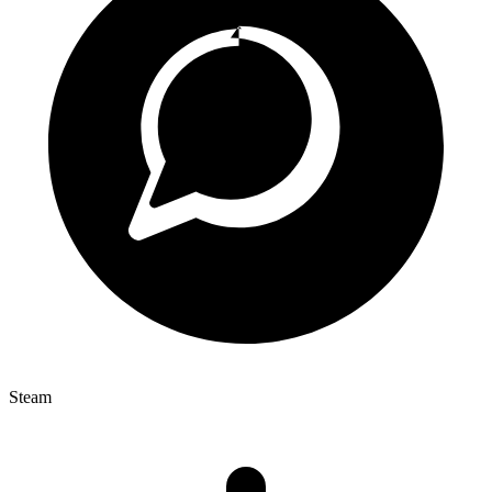
Steam