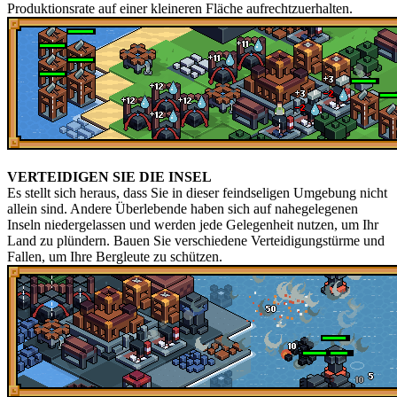
Produktionsrate auf einer kleineren Fläche aufrechtzuerhalten.
VERTEIDIGEN SIE DIE INSEL
Es stellt sich heraus, dass Sie in dieser feindseligen Umgebung nicht
allein sind. Andere Überlebende haben sich auf nahegelegenen
Inseln niedergelassen und werden jede Gelegenheit nutzen, um Ihr
Land zu plündern. Bauen Sie verschiedene Verteidigungstürme und
Fallen, um Ihre Bergleute zu schützen.