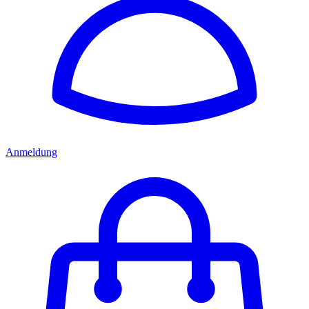
Anmeldung