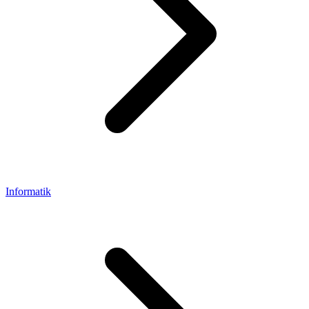
Informatik