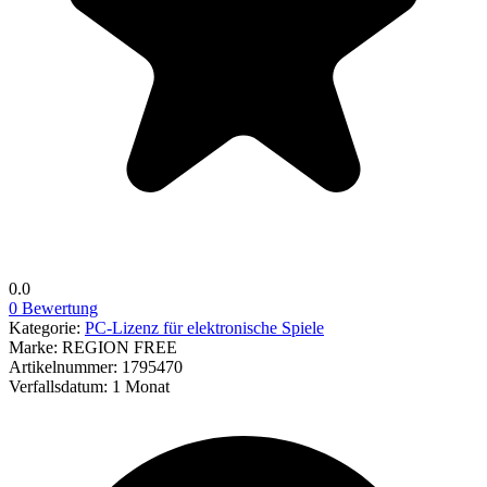
0.0
0 Bewertung
Kategorie:
PC-Lizenz für elektronische Spiele
Marke:
REGION FREE
Artikelnummer:
1795470
Verfallsdatum:
1 Monat