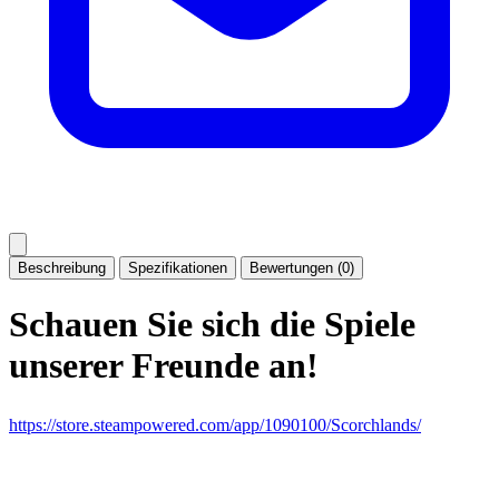
Beschreibung
Spezifikationen
Bewertungen (0)
Schauen Sie sich die Spiele
unserer Freunde an!
https://store.steampowered.com/app/1090100/Scorchlands/