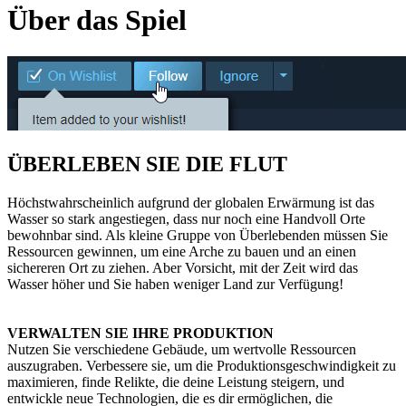
Über das Spiel
ÜBERLEBEN SIE DIE FLUT
Höchstwahrscheinlich aufgrund der globalen Erwärmung ist das
Wasser so stark angestiegen, dass nur noch eine Handvoll Orte
bewohnbar sind. Als kleine Gruppe von Überlebenden müssen Sie
Ressourcen gewinnen, um eine Arche zu bauen und an einen
sichereren Ort zu ziehen. Aber Vorsicht, mit der Zeit wird das
Wasser höher und Sie haben weniger Land zur Verfügung!
VERWALTEN SIE IHRE PRODUKTION
Nutzen Sie verschiedene Gebäude, um wertvolle Ressourcen
auszugraben. Verbessere sie, um die Produktionsgeschwindigkeit zu
maximieren, finde Relikte, die deine Leistung steigern, und
entwickle neue Technologien, die es dir ermöglichen, die