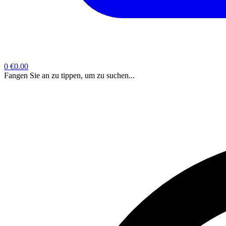
0
€0.00
Fangen Sie an zu tippen, um zu suchen...