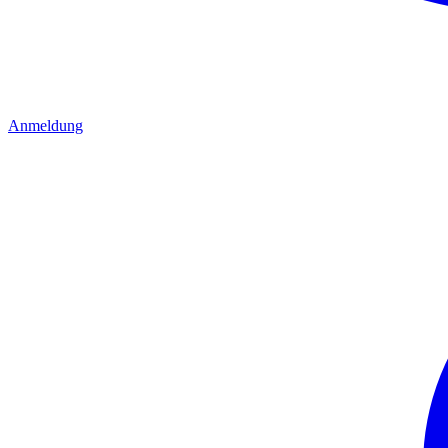
Anmeldung