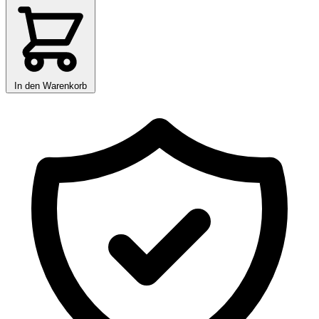
In den Warenkorb