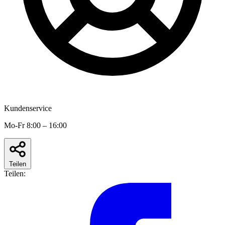
Kundenservice
Mo-Fr 8:00 – 16:00
Teilen
Teilen: