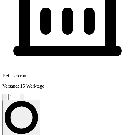
Bei Lieferant
Versand: 15 Werktage