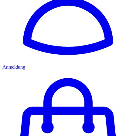
Anmeldung