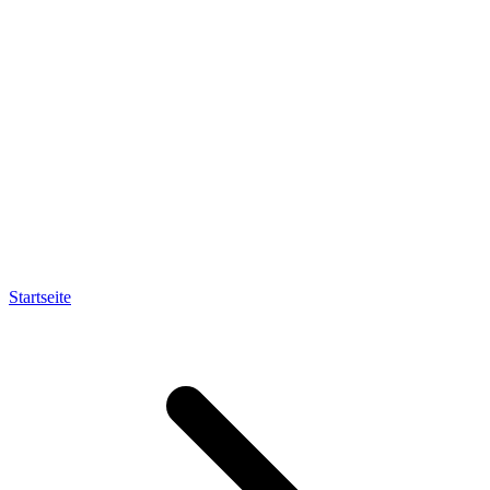
Startseite