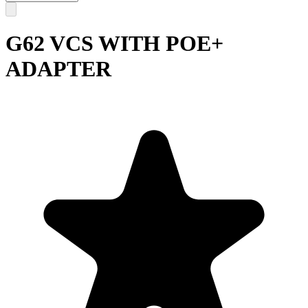
G62 VCS WITH POE+
ADAPTER