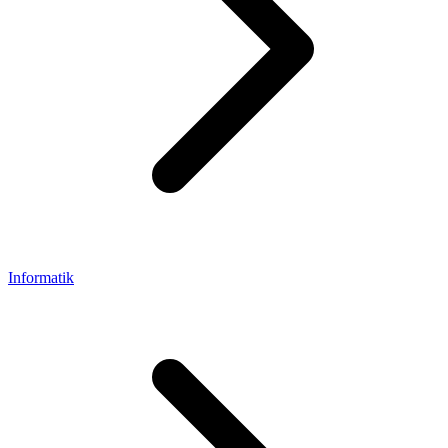
Informatik