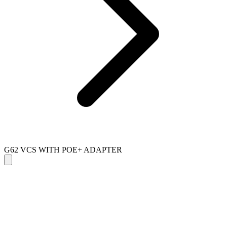
G62 VCS WITH POE+ ADAPTER