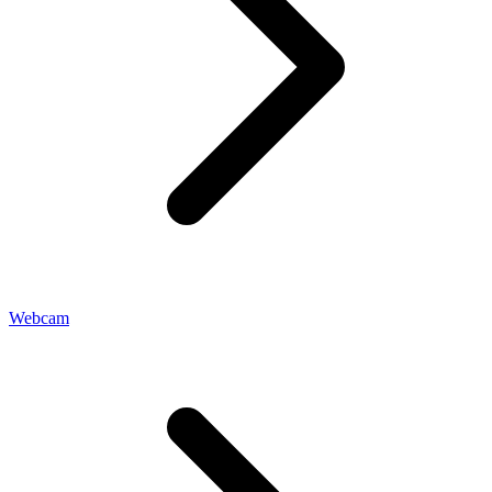
Webcam