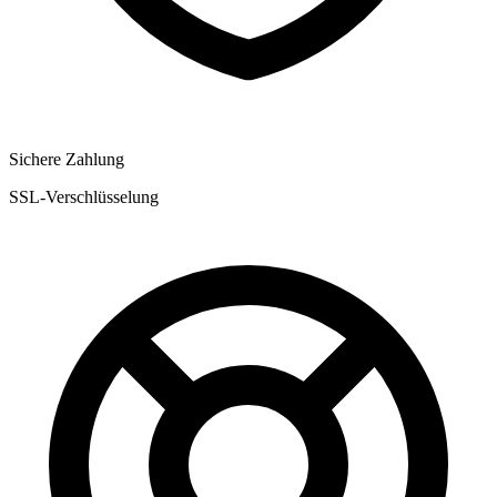
Sichere Zahlung
SSL-Verschlüsselung