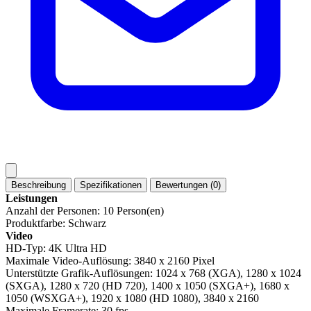
Beschreibung
Spezifikationen
Bewertungen (0)
Leistungen
Anzahl der Personen: 10 Person(en)
Produktfarbe: Schwarz
Video
HD-Typ: 4K Ultra HD
Maximale Video-Auflösung: 3840 x 2160 Pixel
Unterstützte Grafik-Auflösungen: 1024 x 768 (XGA), 1280 x 1024
(SXGA), 1280 x 720 (HD 720), 1400 x 1050 (SXGA+), 1680 x
1050 (WSXGA+), 1920 x 1080 (HD 1080), 3840 x 2160
Maximale Framerate: 30 fps