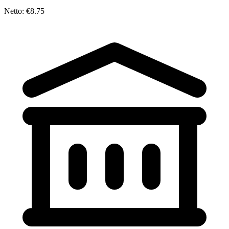
Netto: €8.75