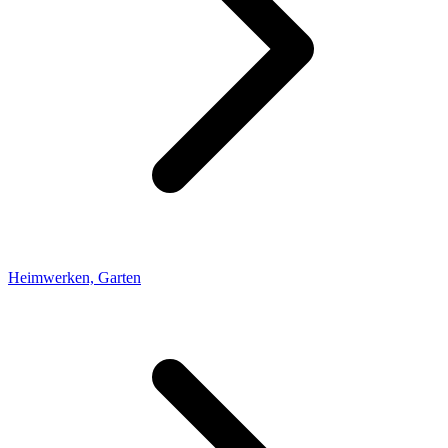
Heimwerken, Garten