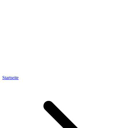
Startseite