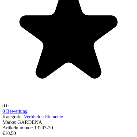
0.0
0 Bewertung
Kategorie:
Verbinden Elemente
Marke:
GARDENA
Artikelnummer:
13203-20
€10.50