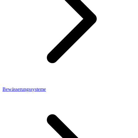
Bewässerungssysteme