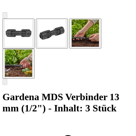
Gardena MDS Verbinder 13
mm (1/2") - Inhalt: 3 Stück