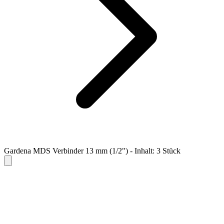
Gardena MDS Verbinder 13 mm (1/2") - Inhalt: 3 Stück