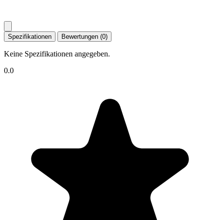
Spezifikationen
Bewertungen (0)
Keine Spezifikationen angegeben.
0.0