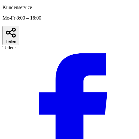
Kundenservice
Mo-Fr 8:00 – 16:00
Teilen
Teilen: