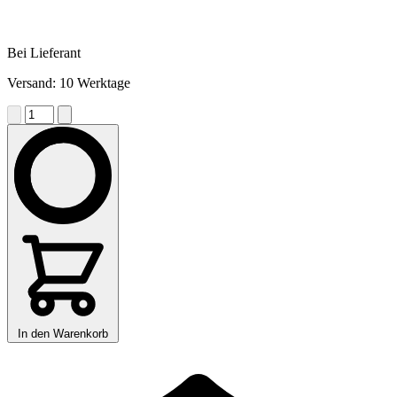
Bei Lieferant
Versand: 10 Werktage
In den Warenkorb