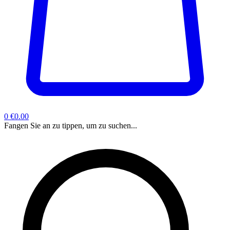
0
€0.00
Fangen Sie an zu tippen, um zu suchen...