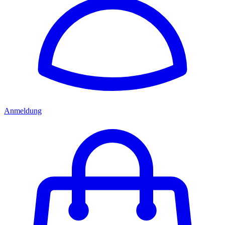
Anmeldung