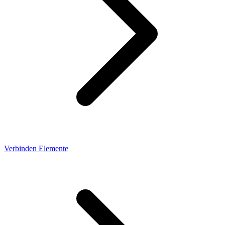
Verbinden Elemente