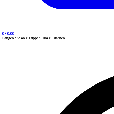
0
€0.00
Fangen Sie an zu tippen, um zu suchen...