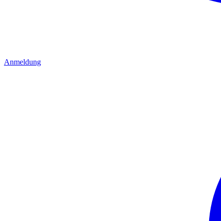
Anmeldung