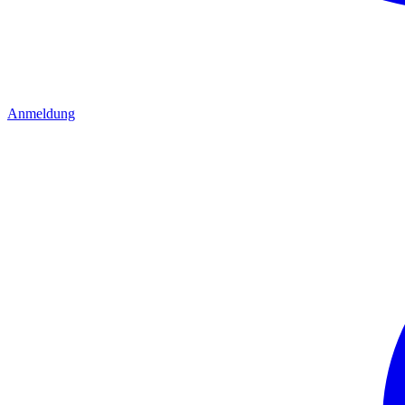
Anmeldung