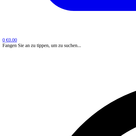
0
€0.00
Fangen Sie an zu tippen, um zu suchen...