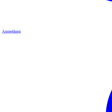
Anmeldung