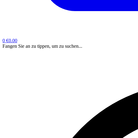
0
€0.00
Fangen Sie an zu tippen, um zu suchen...