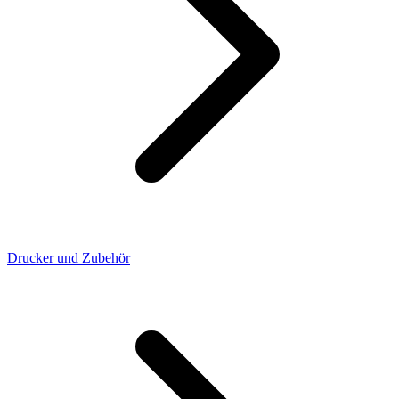
Drucker und Zubehör