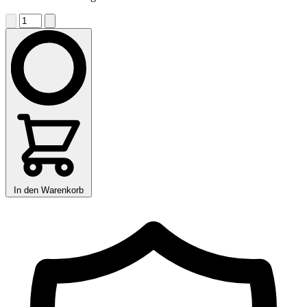
In den Warenkorb