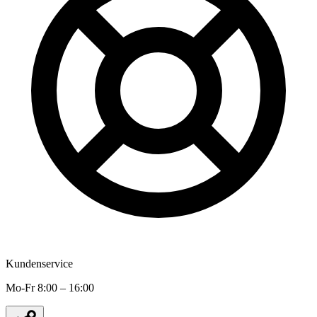
Kundenservice
Mo-Fr 8:00 – 16:00