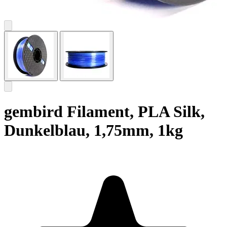
gembird Filament, PLA Silk,
Dunkelblau, 1,75mm, 1kg