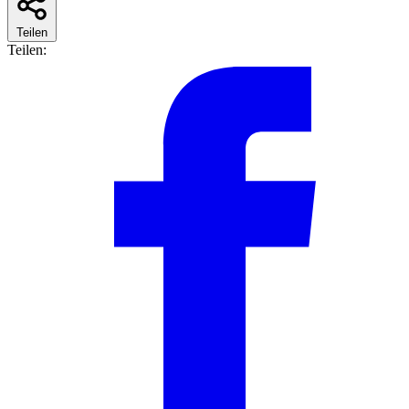
Teilen
Teilen: