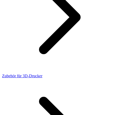
Zubehör für 3D-Drucker