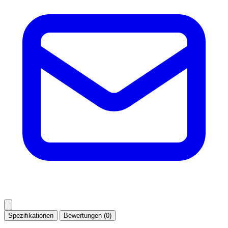
Spezifikationen
Bewertungen (0)