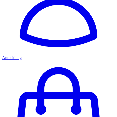
Anmeldung