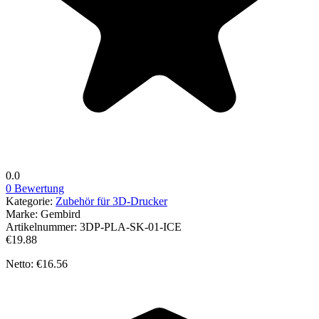
0.0
0 Bewertung
Kategorie:
Zubehör für 3D-Drucker
Marke:
Gembird
Artikelnummer:
3DP-PLA-SK-01-ICE
€19.88
Netto: €16.56