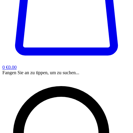
0
€0.00
Fangen Sie an zu tippen, um zu suchen...