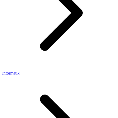
Informatik