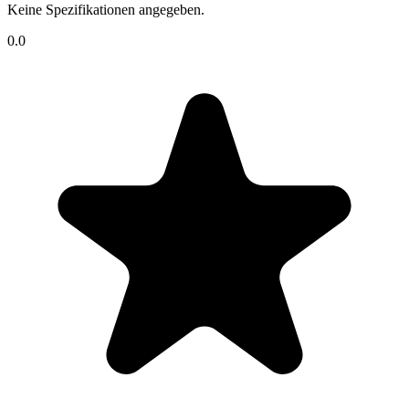
Keine Spezifikationen angegeben.
0.0