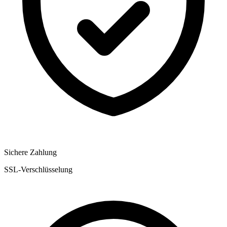
Sichere Zahlung
SSL-Verschlüsselung