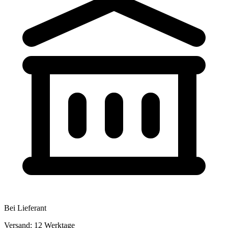
Bei Lieferant
Versand: 12 Werktage