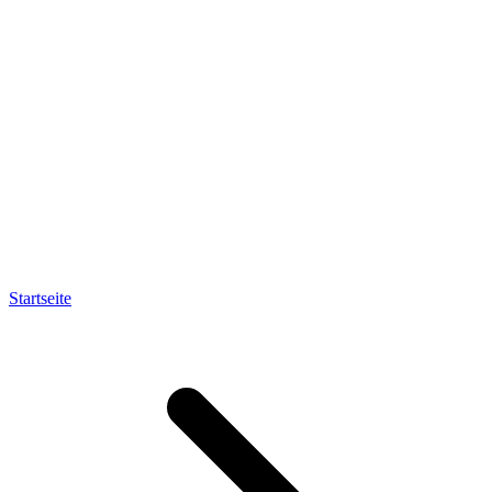
Startseite