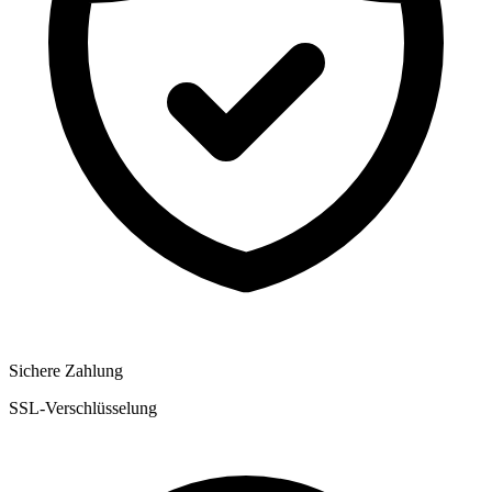
Sichere Zahlung
SSL-Verschlüsselung