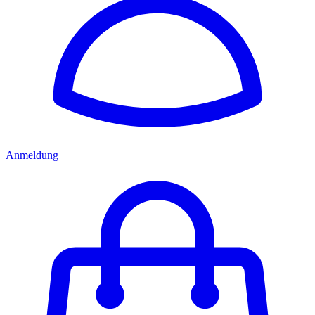
Anmeldung