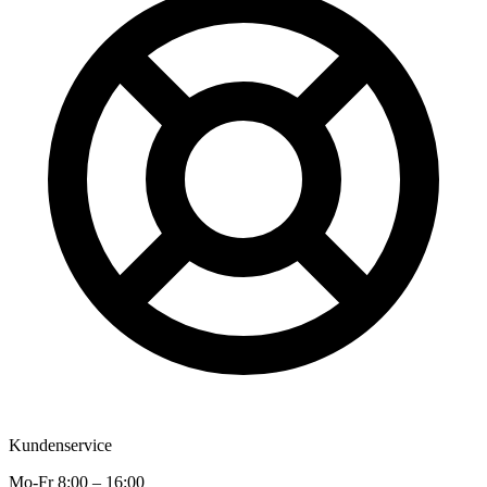
Kundenservice
Mo-Fr 8:00 – 16:00