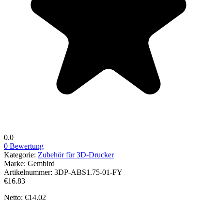
0.0
0 Bewertung
Kategorie:
Zubehör für 3D-Drucker
Marke:
Gembird
Artikelnummer:
3DP-ABS1.75-01-FY
€16.83
Netto: €14.02