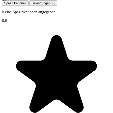
Spezifikationen
Bewertungen (0)
Keine Spezifikationen angegeben.
0.0