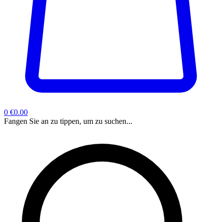
0
€0.00
Fangen Sie an zu tippen, um zu suchen...