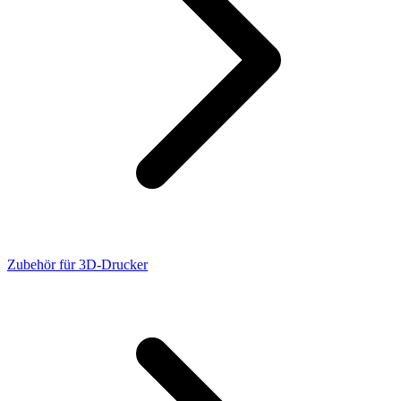
Zubehör für 3D-Drucker