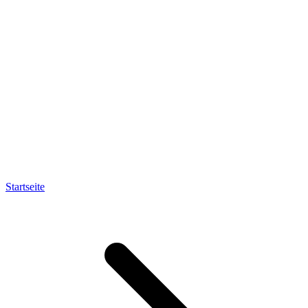
Startseite