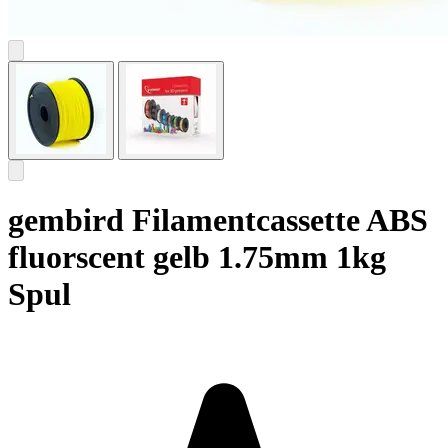
gembird Filamentcassette ABS
fluorscent gelb 1.75mm 1kg
Spul