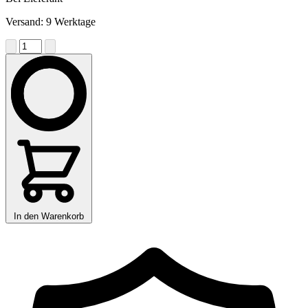
Versand: 9 Werktage
In den Warenkorb