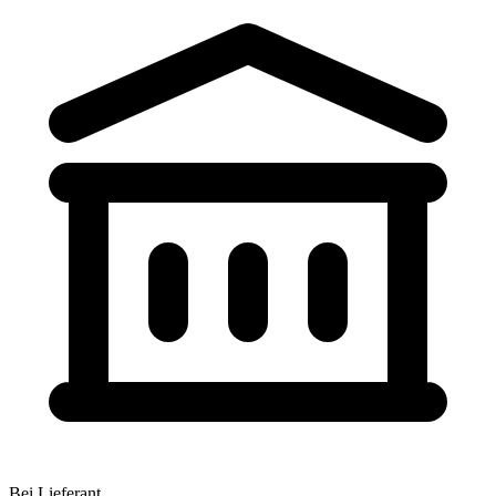
Bei Lieferant