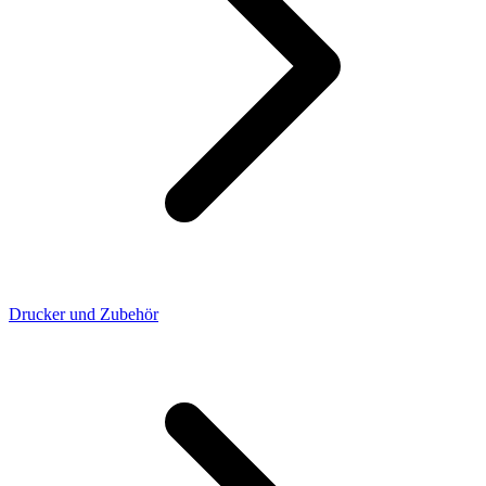
Drucker und Zubehör