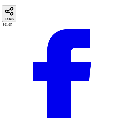
Teilen
Teilen: