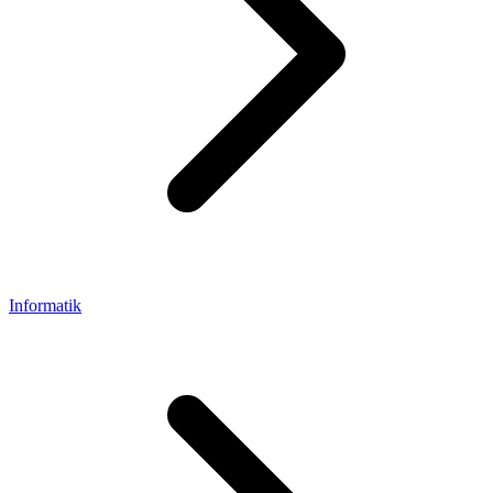
Informatik