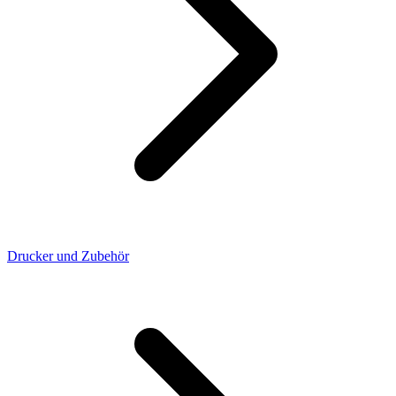
Drucker und Zubehör