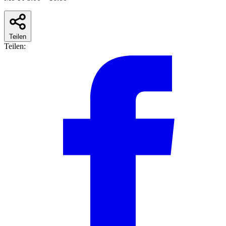
Teilen
Teilen: