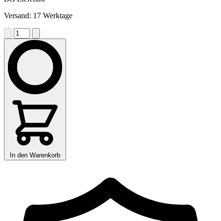
Versand: 17 Werktage
In den Warenkorb