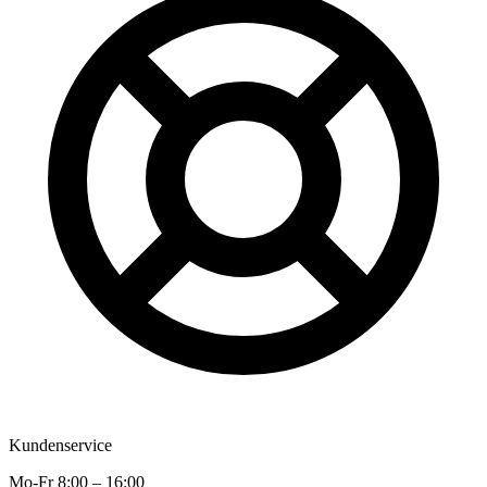
Kundenservice
Mo-Fr 8:00 – 16:00