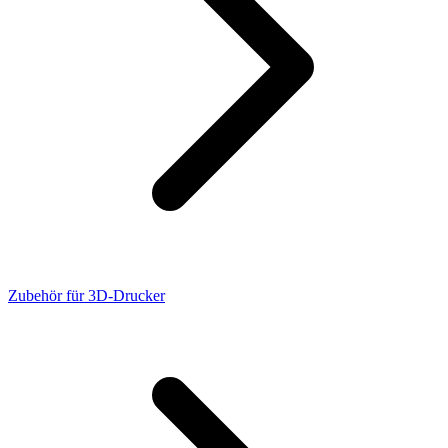
Zubehör für 3D-Drucker