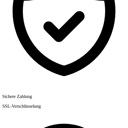
Sichere Zahlung
SSL-Verschlüsselung