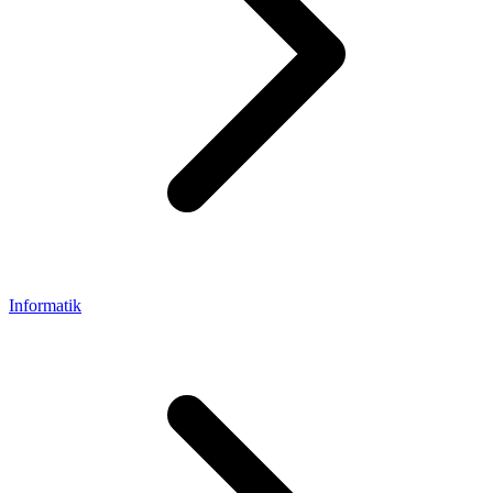
Informatik