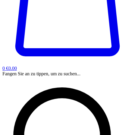
0
€0.00
Fangen Sie an zu tippen, um zu suchen...