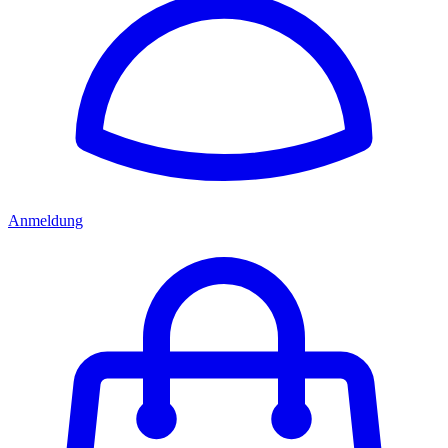
Anmeldung