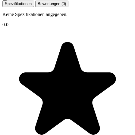
Spezifikationen
Bewertungen (0)
Keine Spezifikationen angegeben.
0.0