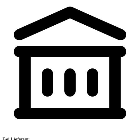
Bei Lieferant