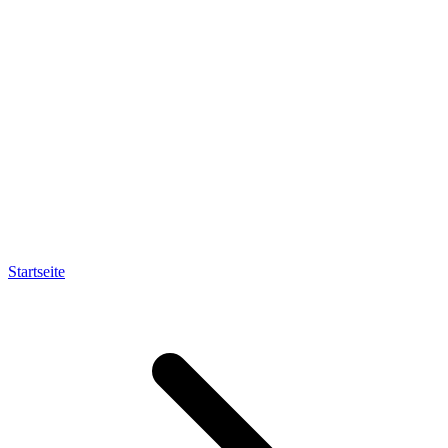
Startseite