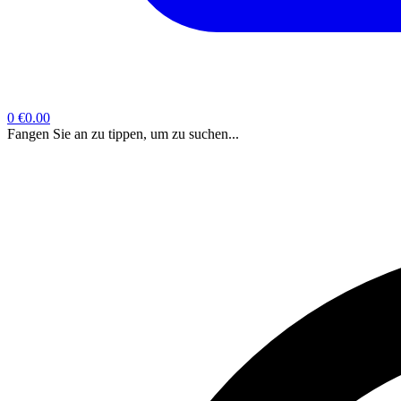
0
€0.00
Fangen Sie an zu tippen, um zu suchen...