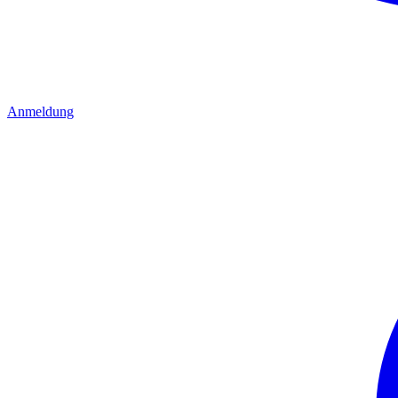
Anmeldung