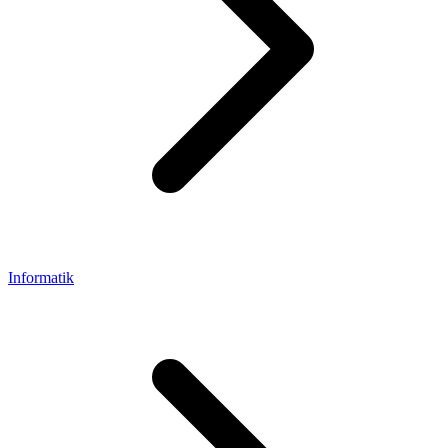
Informatik