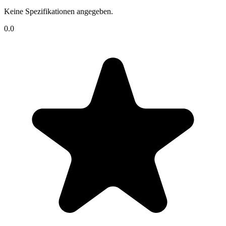
Keine Spezifikationen angegeben.
0.0