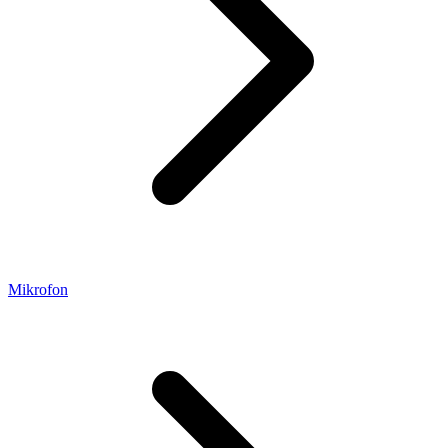
Mikrofon