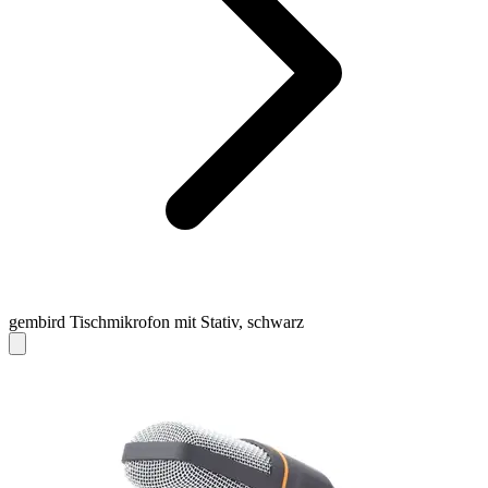
gembird Tischmikrofon mit Stativ, schwarz