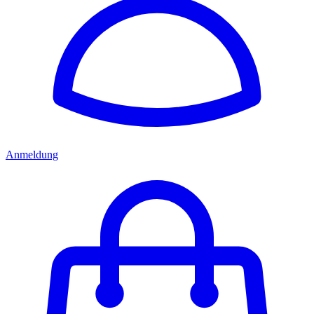
Anmeldung