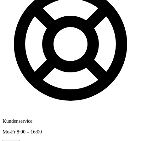
Kundenservice
Mo-Fr 8:00 – 16:00