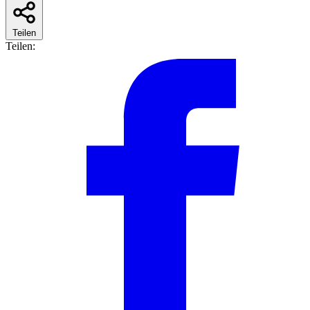
Teilen
Teilen: