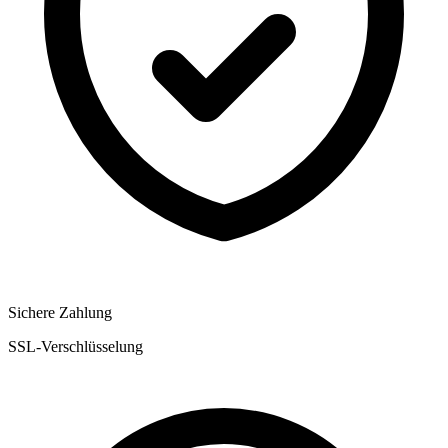
Sichere Zahlung
SSL-Verschlüsselung