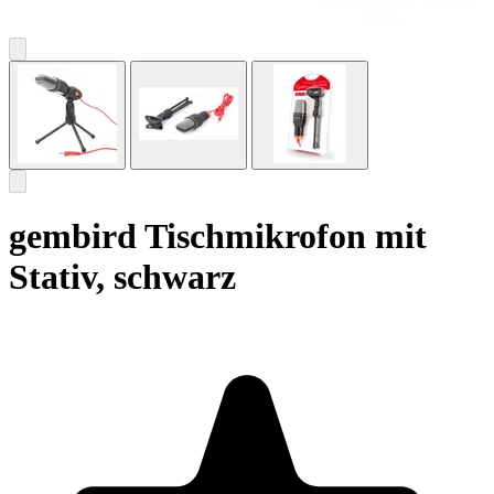
gembird Tischmikrofon mit
Stativ, schwarz