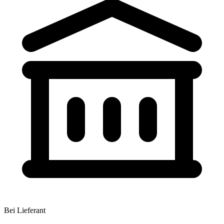
Bei Lieferant