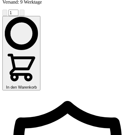
Versand: 9 Werktage
In den Warenkorb