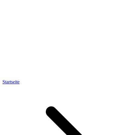
Startseite