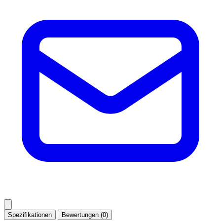
Spezifikationen
Bewertungen (0)