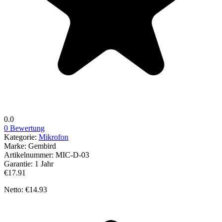
0.0
0 Bewertung
Kategorie:
Mikrofon
Marke:
Gembird
Artikelnummer:
MIC-D-03
Garantie:
1 Jahr
€17.91
Netto: €14.93