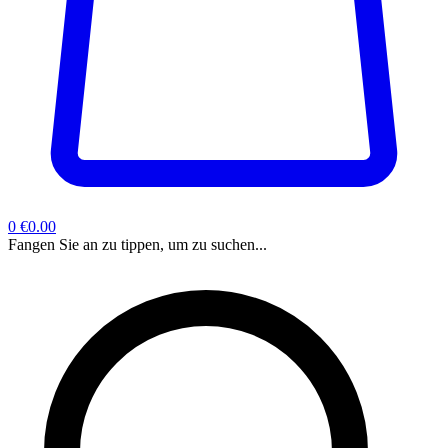
0
€0.00
Fangen Sie an zu tippen, um zu suchen...