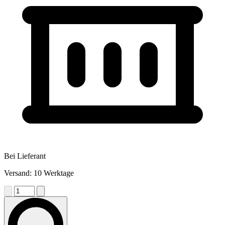
Bei Lieferant
Versand: 10 Werktage