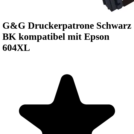
G&G Druckerpatrone Schwarz
BK kompatibel mit Epson
604XL