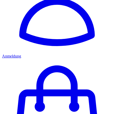
Anmeldung