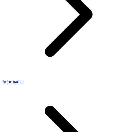
Informatik