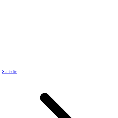
Startseite