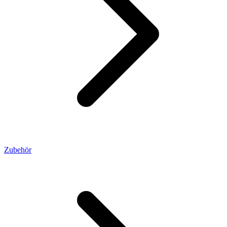
Zubehör