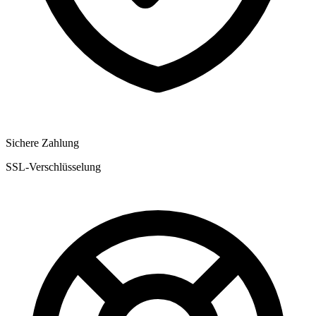
Sichere Zahlung
SSL-Verschlüsselung