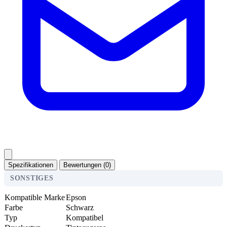
Spezifikationen
Bewertungen (0)
SONSTIGES
Kompatible Marke
Epson
Farbe
Schwarz
Typ
Kompatibel