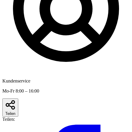
Kundenservice
Mo-Fr 8:00 – 16:00
Teilen
Teilen: