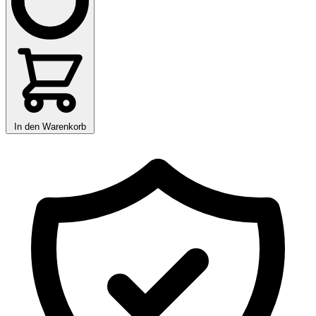
In den Warenkorb