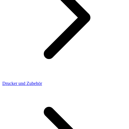
Drucker und Zubehör