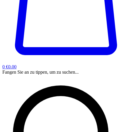
0
€0.00
Fangen Sie an zu tippen, um zu suchen...