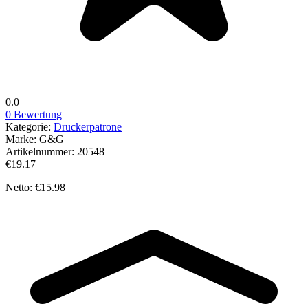
0.0
0 Bewertung
Kategorie:
Druckerpatrone
Marke:
G&G
Artikelnummer:
20548
€19.17
Netto: €15.98