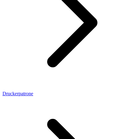
Druckerpatrone