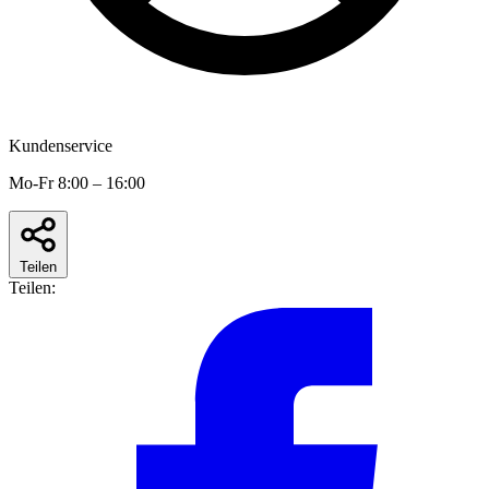
Kundenservice
Mo-Fr 8:00 – 16:00
Teilen
Teilen: