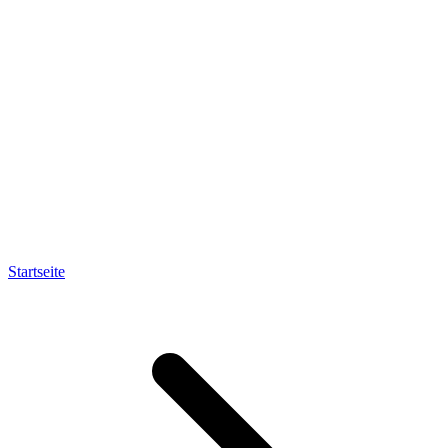
Startseite