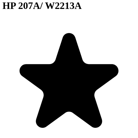
HP 207A/ W2213A