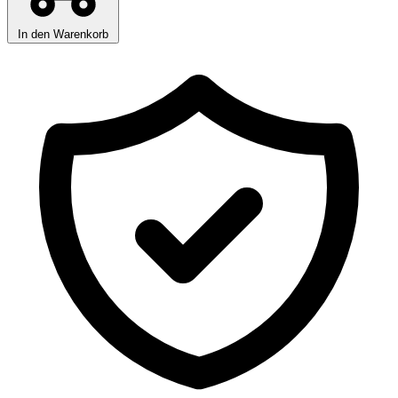
In den Warenkorb