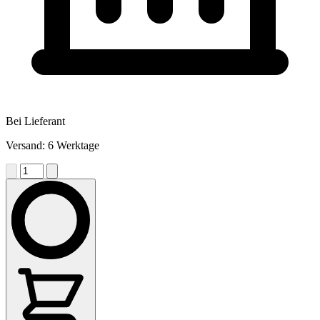
Bei Lieferant
Versand: 6 Werktage