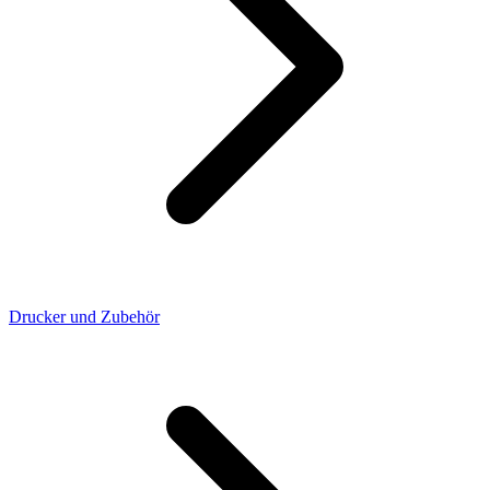
Drucker und Zubehör