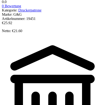
0.0
0 Bewertung
Kategorie:
Druckerpatrone
Marke:
G&G
Artikelnummer:
19451
€25.92
Netto: €21.60