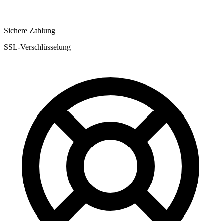
Sichere Zahlung
SSL-Verschlüsselung