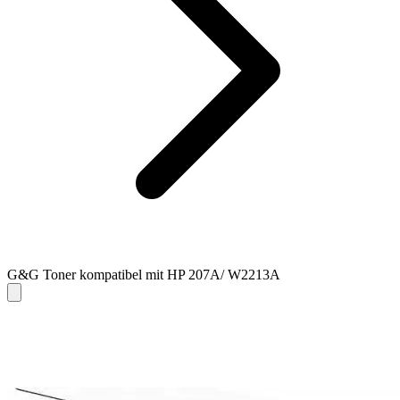
G&G Toner kompatibel mit HP 207A/ W2213A