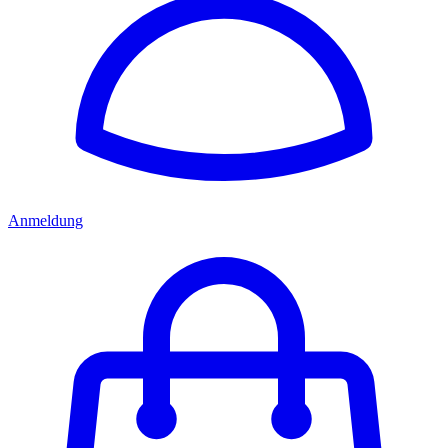
Anmeldung