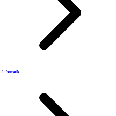
Informatik