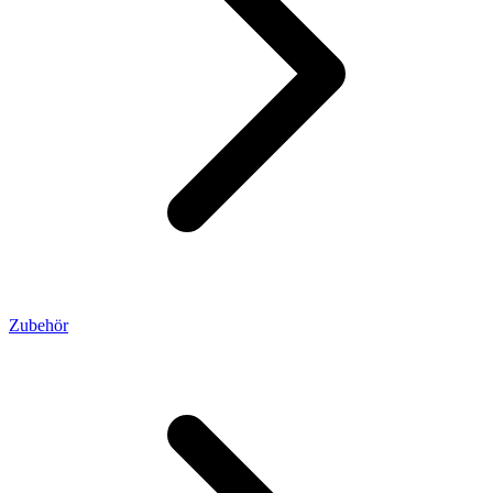
Zubehör