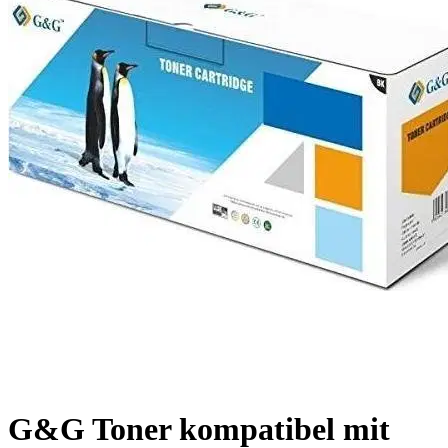
G&G Toner kompatibel mit