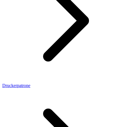
Druckerpatrone