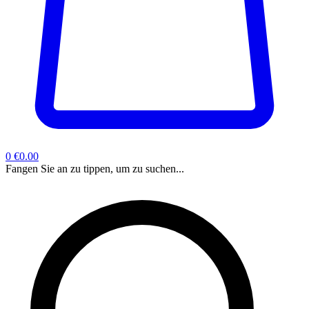
0
€0.00
Fangen Sie an zu tippen, um zu suchen...