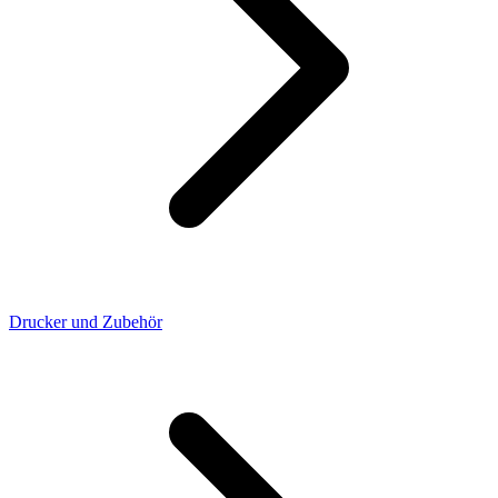
Drucker und Zubehör