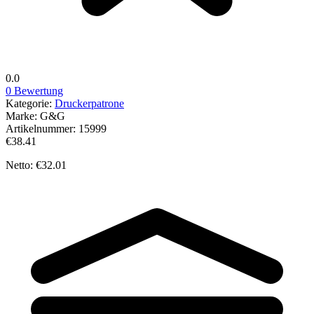
0.0
0 Bewertung
Kategorie:
Druckerpatrone
Marke:
G&G
Artikelnummer:
15999
€38.41
Netto: €32.01