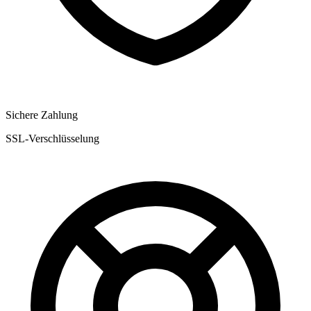
Sichere Zahlung
SSL-Verschlüsselung