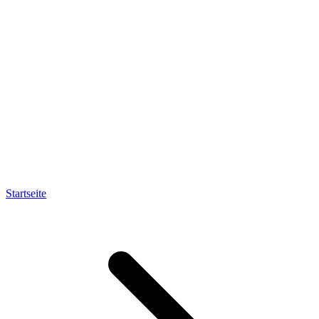
Startseite