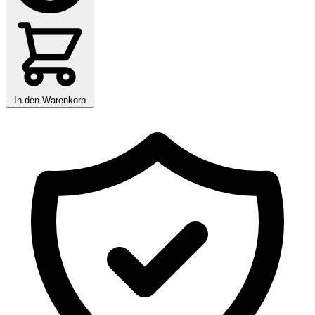
In den Warenkorb