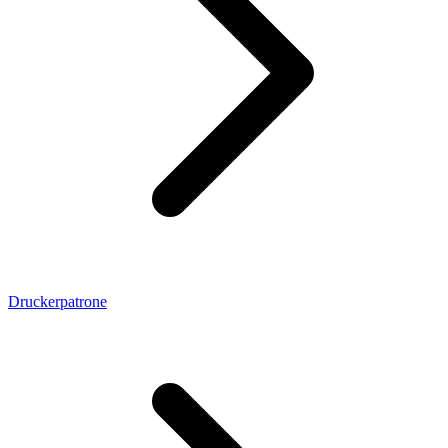
Druckerpatrone