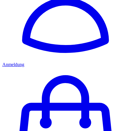
Anmeldung