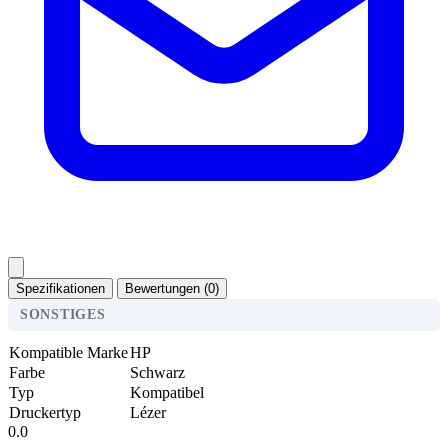
Spezifikationen
Bewertungen (0)
SONSTIGES
Kompatible Marke
HP
Farbe
Schwarz
Typ
Kompatibel
Druckertyp
Lézer
0.0