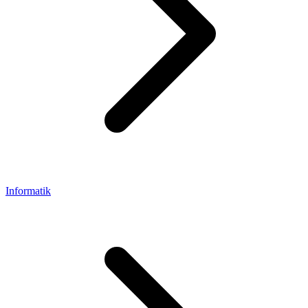
Informatik