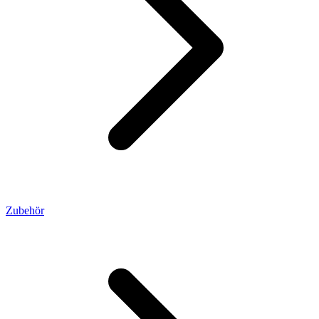
Zubehör