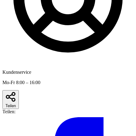
Kundenservice
Mo-Fr 8:00 – 16:00
Teilen
Teilen: