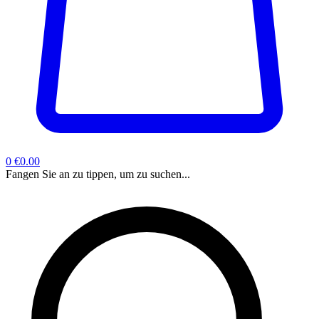
0
€0.00
Fangen Sie an zu tippen, um zu suchen...