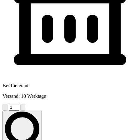
Bei Lieferant
Versand: 10 Werktage