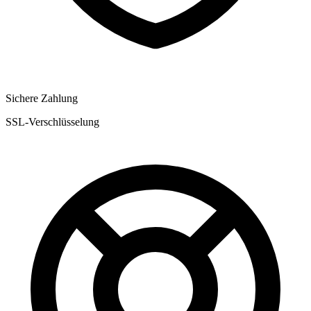
Sichere Zahlung
SSL-Verschlüsselung