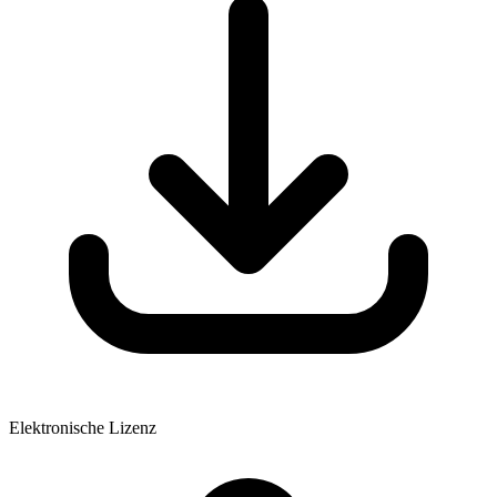
Elektronische Lizenz