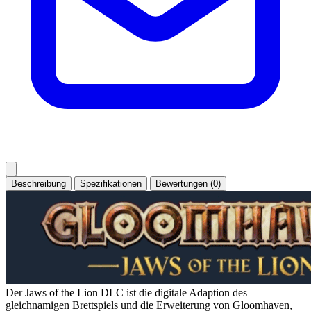
Beschreibung
Spezifikationen
Bewertungen (0)
Der Jaws of the Lion DLC ist die digitale Adaption des
gleichnamigen Brettspiels und die Erweiterung von Gloomhaven,