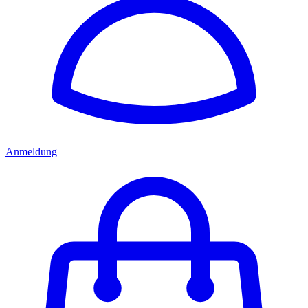
Anmeldung