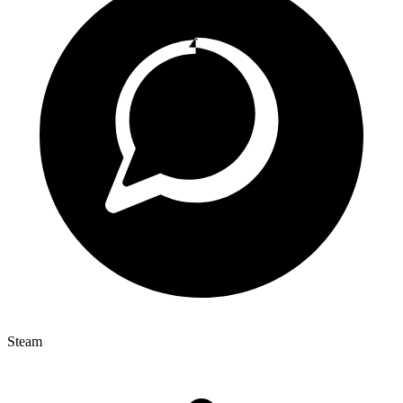
Steam