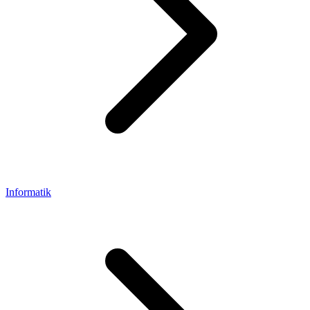
Informatik