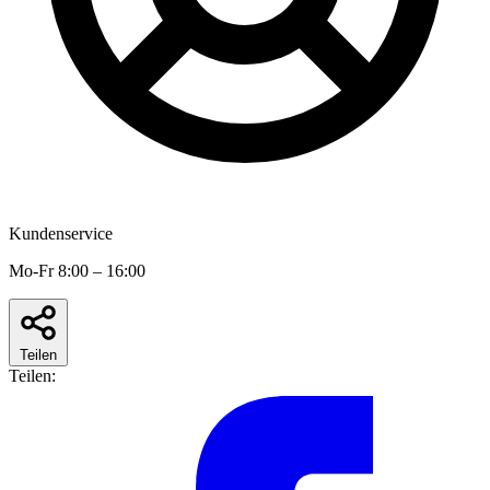
Kundenservice
Mo-Fr 8:00 – 16:00
Teilen
Teilen: