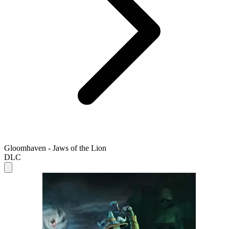
Gloomhaven - Jaws of the Lion
DLC