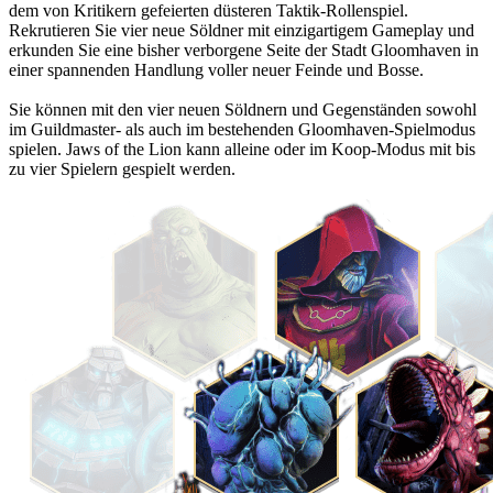
dem von Kritikern gefeierten düsteren Taktik-Rollenspiel.
Rekrutieren Sie vier neue Söldner mit einzigartigem Gameplay und
erkunden Sie eine bisher verborgene Seite der Stadt Gloomhaven in
einer spannenden Handlung voller neuer Feinde und Bosse.
Sie können mit den vier neuen Söldnern und Gegenständen sowohl
im Guildmaster- als auch im bestehenden Gloomhaven-Spielmodus
spielen. Jaws of the Lion kann alleine oder im Koop-Modus mit bis
zu vier Spielern gespielt werden.