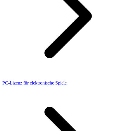
PC-Lizenz für elektronische Spiele