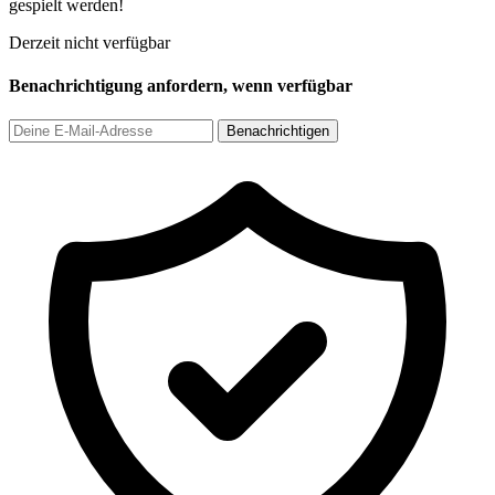
gespielt werden!
Derzeit nicht verfügbar
Benachrichtigung anfordern, wenn verfügbar
Benachrichtigen