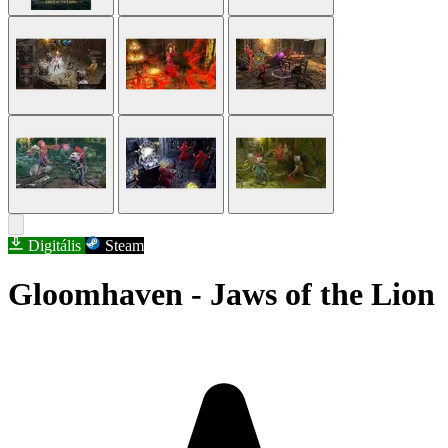
Digitális
Steam
Gloomhaven - Jaws of the Lion