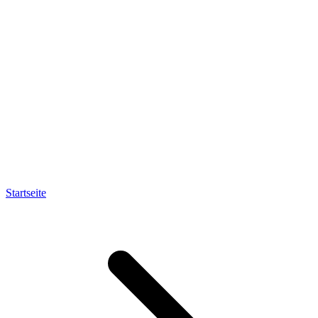
Startseite