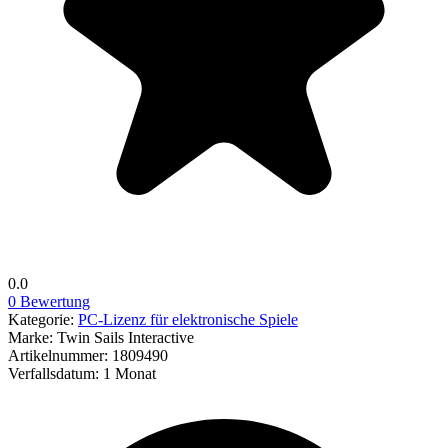
0.0
0 Bewertung
Kategorie:
PC-Lizenz für elektronische Spiele
Marke:
Twin Sails Interactive
Artikelnummer:
1809490
Verfallsdatum:
1 Monat