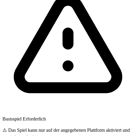
Basisspiel Erforderlich
⚠️ Das Spiel kann nur auf der angegebenen Plattform aktiviert und