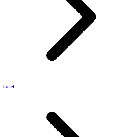
Kabel