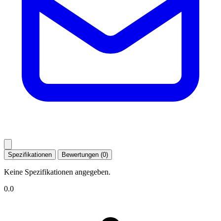
Spezifikationen
Bewertungen (0)
Keine Spezifikationen angegeben.
0.0