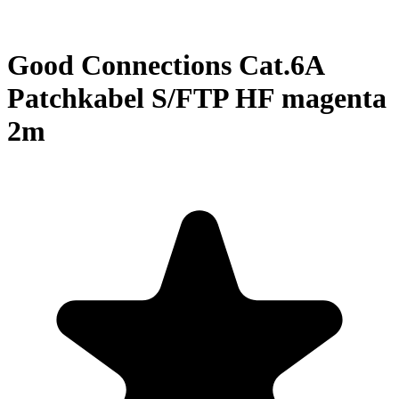
Good Connections Cat.6A
Patchkabel S/FTP HF magenta
2m