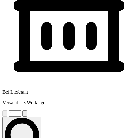
Bei Lieferant
Versand: 13 Werktage