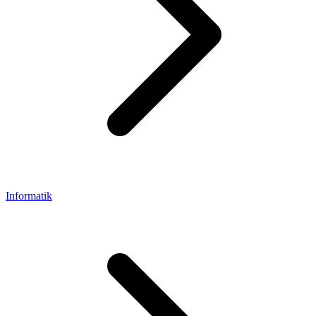
Informatik