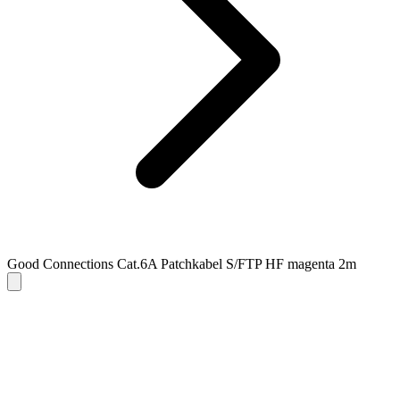
Good Connections Cat.6A Patchkabel S/FTP HF magenta 2m