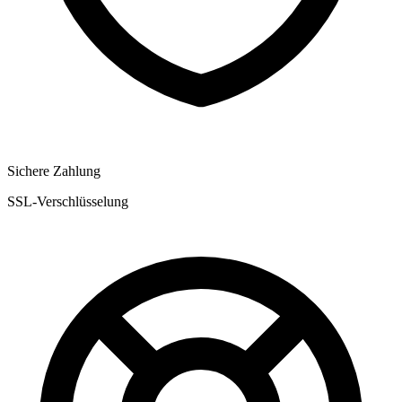
Sichere Zahlung
SSL-Verschlüsselung