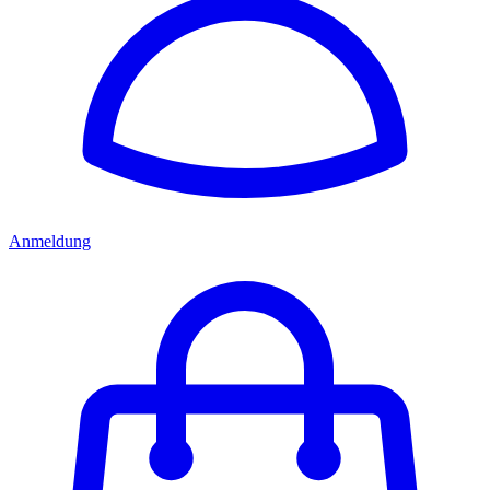
Anmeldung