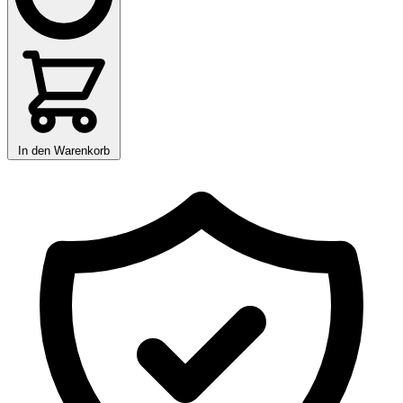
In den Warenkorb