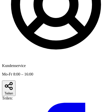
Kundenservice
Mo-Fr 8:00 – 16:00
Teilen
Teilen: