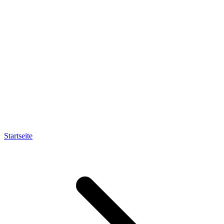
Startseite