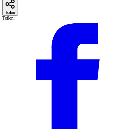
Teilen
Teilen: