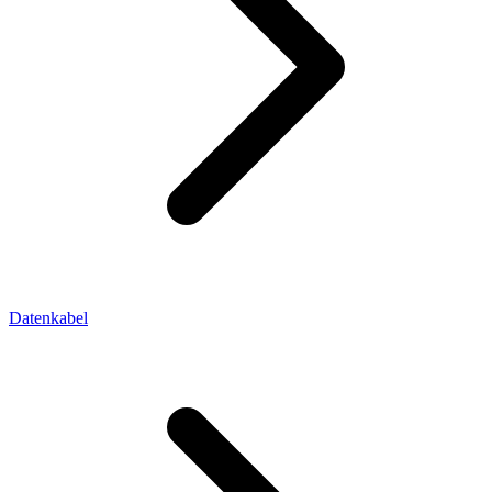
Datenkabel