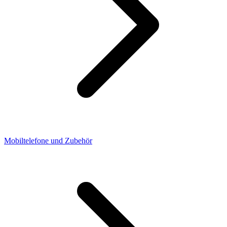
Mobiltelefone und Zubehör