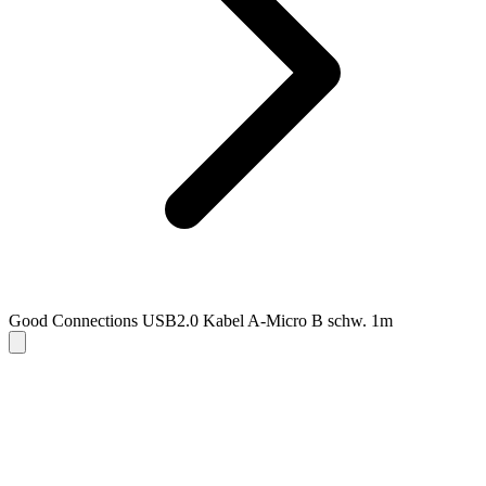
Good Connections USB2.0 Kabel A-Micro B schw. 1m