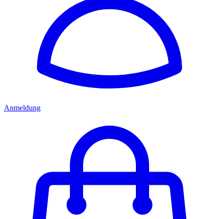
Anmeldung