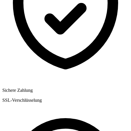
Sichere Zahlung
SSL-Verschlüsselung