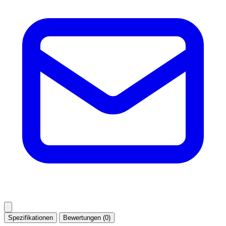
Spezifikationen
Bewertungen (0)