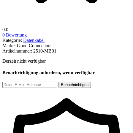
0.0
0 Bewertung
Kategorie:
Datenkabel
Marke:
Good Connections
Artikelnummer:
2510-MB01
Derzeit nicht verfügbar
Benachrichtigung anfordern, wenn verfügbar
Benachrichtigen