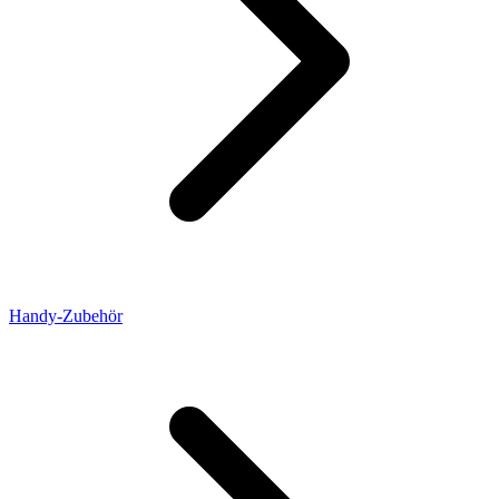
Handy-Zubehör