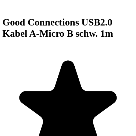
Good Connections USB2.0
Kabel A-Micro B schw. 1m