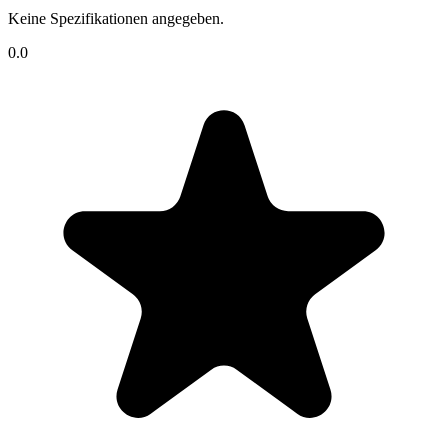
Keine Spezifikationen angegeben.
0.0