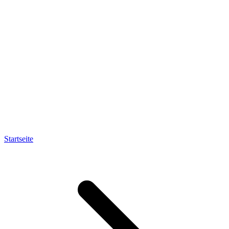
Startseite