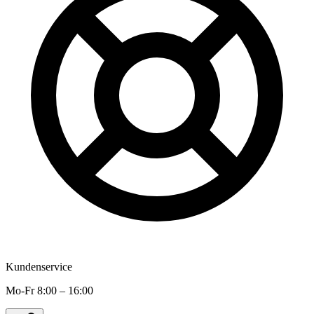
Kundenservice
Mo-Fr 8:00 – 16:00