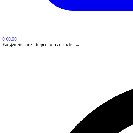
0
€0.00
Fangen Sie an zu tippen, um zu suchen...