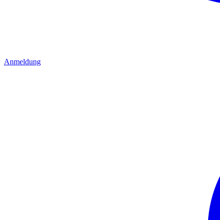
Anmeldung