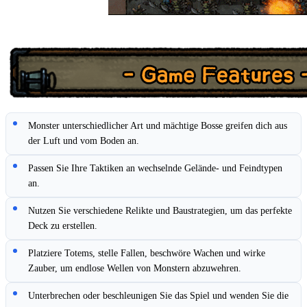
Monster unterschiedlicher Art und mächtige Bosse greifen dich aus
der Luft und vom Boden an.
Passen Sie Ihre Taktiken an wechselnde Gelände- und Feindtypen
an.
Nutzen Sie verschiedene Relikte und Baustrategien, um das perfekte
Deck zu erstellen.
Platziere Totems, stelle Fallen, beschwöre Wachen und wirke
Zauber, um endlose Wellen von Monstern abzuwehren.
Unterbrechen oder beschleunigen Sie das Spiel und wenden Sie die