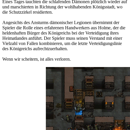
Eines Tages tauchten die schlafenden Dämonen plötzlich wieder auf
und marschierten in Richtung der wohlhabenden Königsstadt, wo
die Schutzzirkel residierten.
Angesichts des Ansturms dämonischer Legionen übernimmt der
Spieler die Rolle eines erfahrenen Handwerkers aus Holme, der die
heldenhaften Bürger des Königreichs bei der Verteidigung ihres
Heimatlandes anführt. Der Spieler muss seinen Verstand mit einer
Vielzahl von Fallen kombinieren, um die letzte Verteidigungslinie
des Königreichs aufrechtzuerhalten.
Wenn wir scheitern, ist alles verloren.