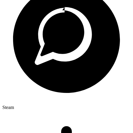
Steam