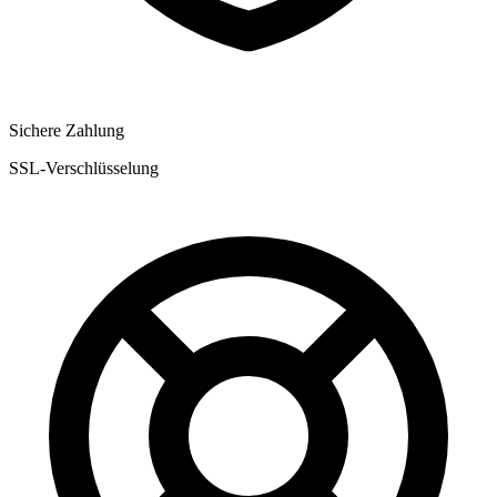
Sichere Zahlung
SSL-Verschlüsselung