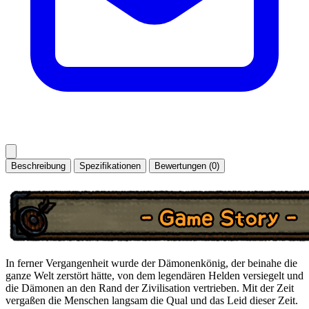
Beschreibung
Spezifikationen
Bewertungen (0)
In ferner Vergangenheit wurde der Dämonenkönig, der beinahe die
ganze Welt zerstört hätte, von dem legendären Helden versiegelt und
die Dämonen an den Rand der Zivilisation vertrieben. Mit der Zeit
vergaßen die Menschen langsam die Qual und das Leid dieser Zeit.