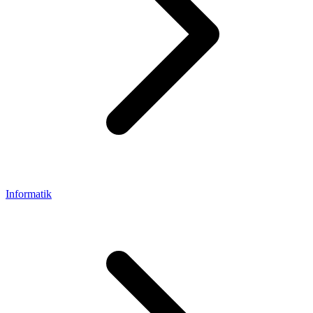
Informatik