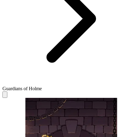
Guardians of Holme