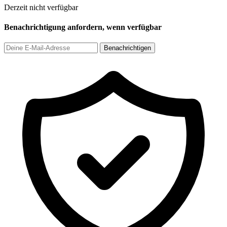
Derzeit nicht verfügbar
Benachrichtigung anfordern, wenn verfügbar
Benachrichtigen