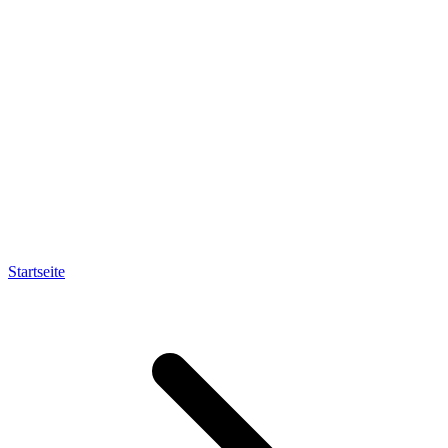
Startseite