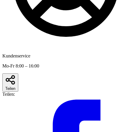
Kundenservice
Mo-Fr 8:00 – 16:00
Teilen
Teilen: