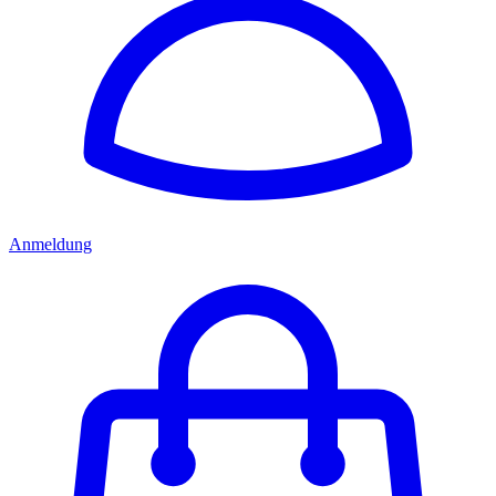
Anmeldung