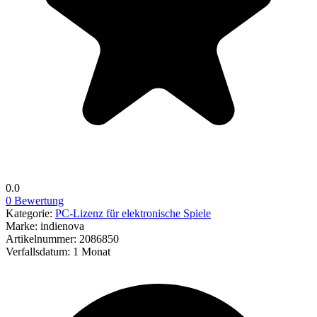
0.0
0 Bewertung
Kategorie:
PC-Lizenz für elektronische Spiele
Marke:
indienova
Artikelnummer:
2086850
Verfallsdatum:
1 Monat