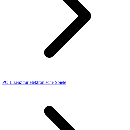
PC-Lizenz für elektronische Spiele