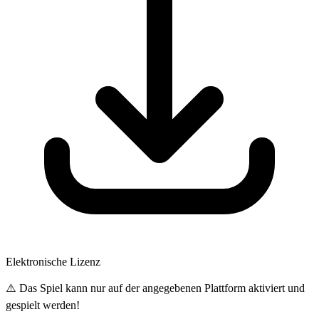
Elektronische Lizenz
⚠️ Das Spiel kann nur auf der angegebenen Plattform aktiviert und
gespielt werden!