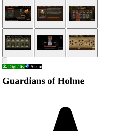
Digitális
Steam
Guardians of Holme