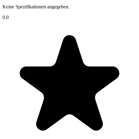
Keine Spezifikationen angegeben.
0.0