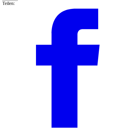
Teilen: