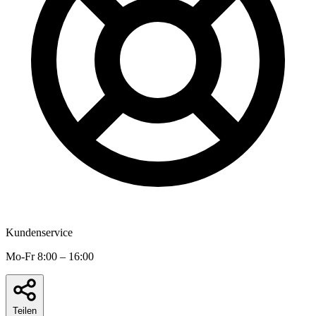
Kundenservice
Mo-Fr 8:00 – 16:00
Teilen