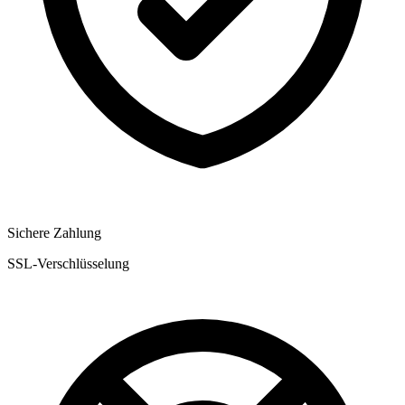
Sichere Zahlung
SSL-Verschlüsselung