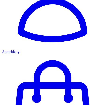
Anmeldung