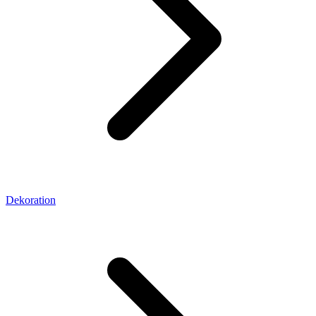
Dekoration