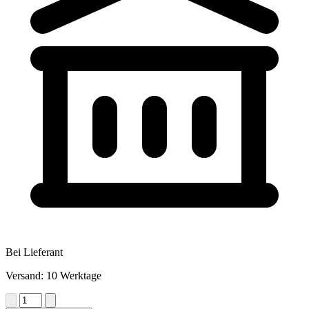
Bei Lieferant
Versand: 10 Werktage