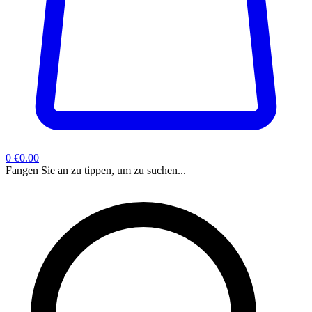
0
€0.00
Fangen Sie an zu tippen, um zu suchen...