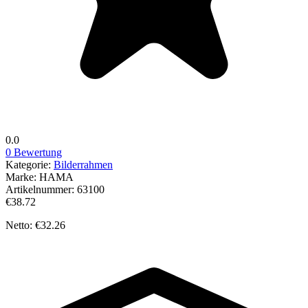
0.0
0 Bewertung
Kategorie:
Bilderrahmen
Marke:
HAMA
Artikelnummer:
63100
€38.72
Netto: €32.26