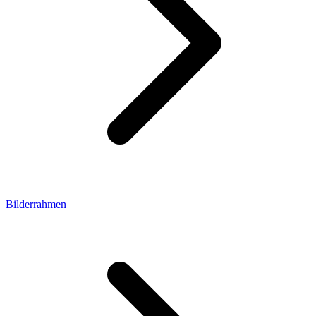
Bilderrahmen