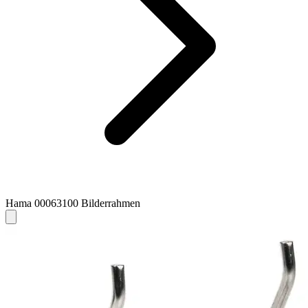
Hama 00063100 Bilderrahmen