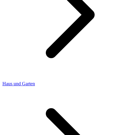
Haus und Garten