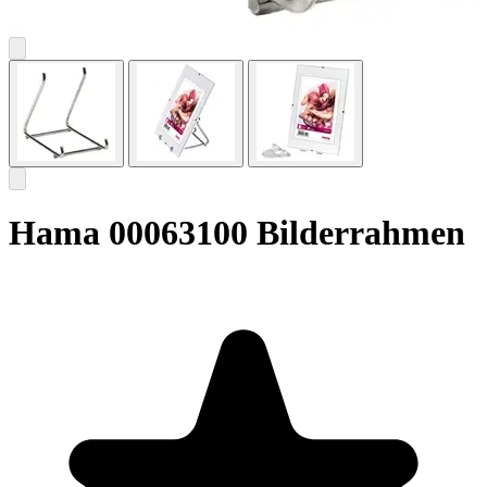
Hama 00063100 Bilderrahmen