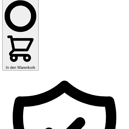
In den Warenkorb