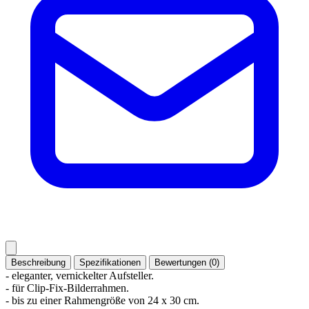
Beschreibung
Spezifikationen
Bewertungen (0)
- eleganter, vernickelter Aufsteller.
- für Clip-Fix-Bilderrahmen.
- bis zu einer Rahmengröße von 24 x 30 cm.