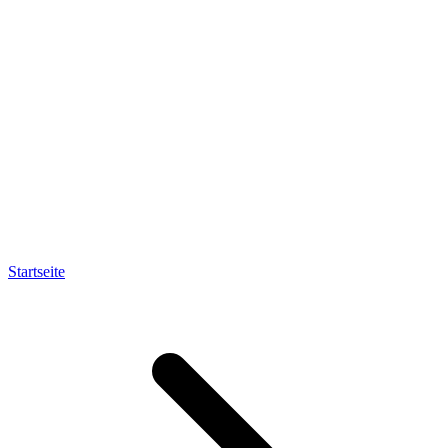
Startseite