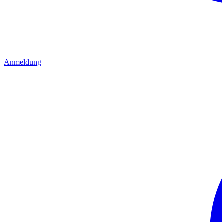
Anmeldung