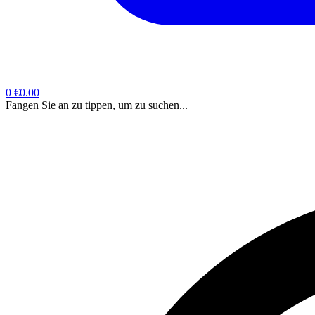
0
€0.00
Fangen Sie an zu tippen, um zu suchen...