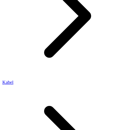
Kabel