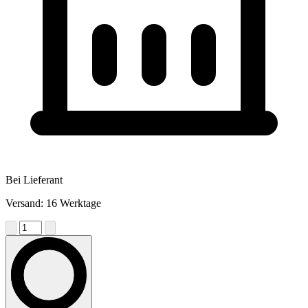
Bei Lieferant
Versand: 16 Werktage