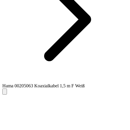
Hama 00205063 Koaxialkabel 1,5 m F Weiß