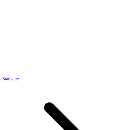
Startseite