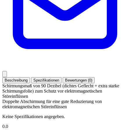
Beschreibung
Spezifikationen
Bewertungen (0)
Schirmungsmaß von 90 Dezibel (dichtes Geflecht + extra starke
Schirmungsfolie) zum Schutz vor elektromagnetischen
Störeinflüssen
Doppelte Abschirmung für eine gute Reduzierung von
elektromagnetischen Störeinflüssen
Keine Spezifikationen angegeben.
0.0