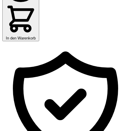
In den Warenkorb