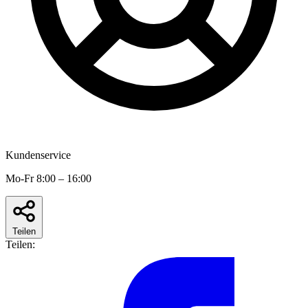
Kundenservice
Mo-Fr 8:00 – 16:00
Teilen
Teilen: