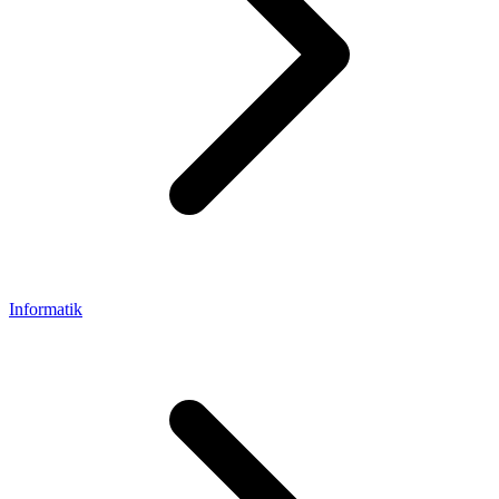
Informatik