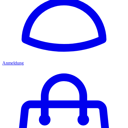
Anmeldung