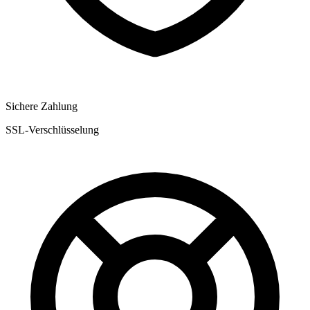
Sichere Zahlung
SSL-Verschlüsselung