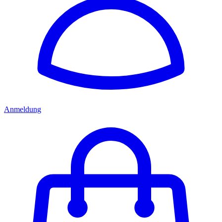
Anmeldung