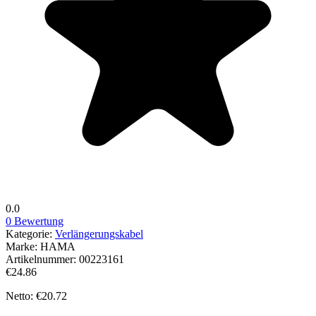
0.0
0 Bewertung
Kategorie:
Verlängerungskabel
Marke:
HAMA
Artikelnummer:
00223161
€24.86
Netto: €20.72