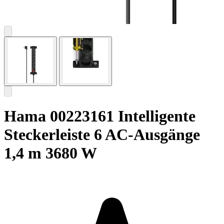
Hama 00223161 Intelligente
Steckerleiste 6 AC-Ausgänge
1,4 m 3680 W