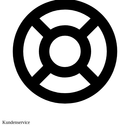
Kundenservice