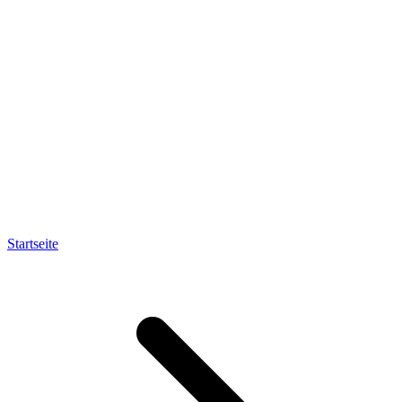
Startseite