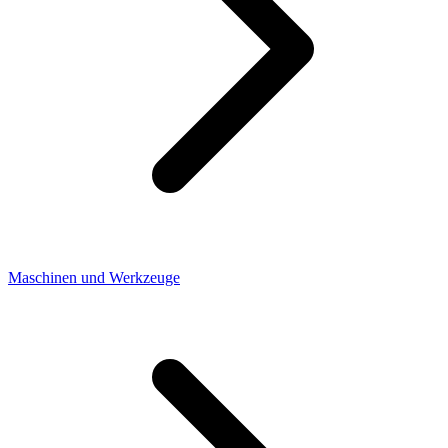
Maschinen und Werkzeuge