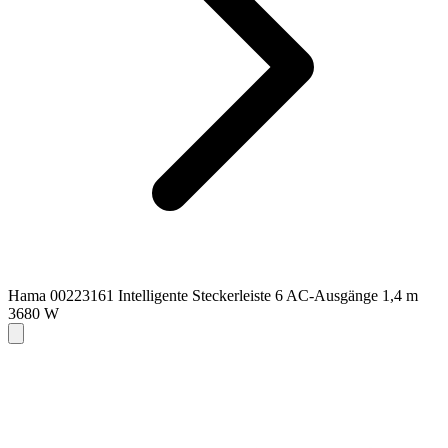
Hama 00223161 Intelligente Steckerleiste 6 AC-Ausgänge 1,4 m
3680 W