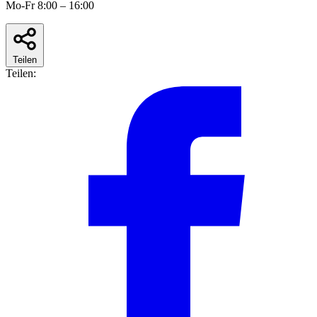
Mo-Fr 8:00 – 16:00
Teilen
Teilen: