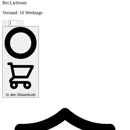
Bei Lieferant
Versand: 10 Werktage
In den Warenkorb