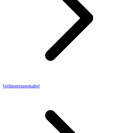
Verlängerungskabel