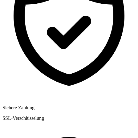
Sichere Zahlung
SSL-Verschlüsselung