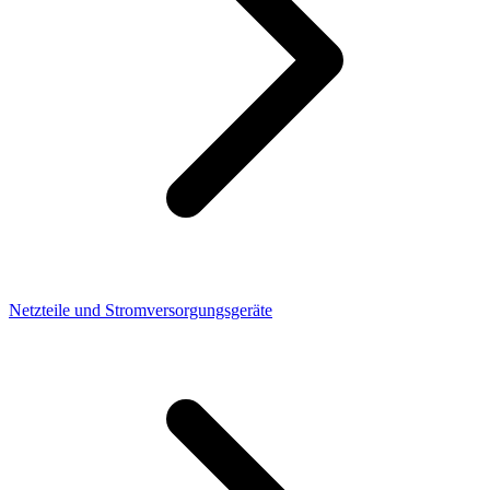
Netzteile und Stromversorgungsgeräte