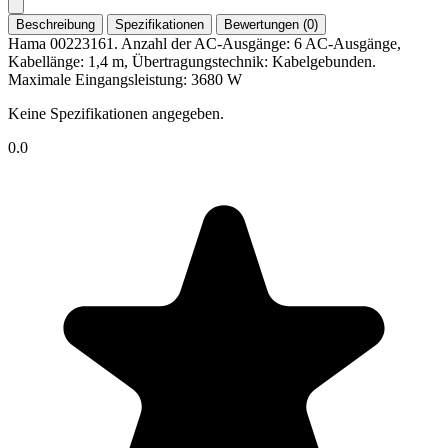
Beschreibung
Spezifikationen
Bewertungen (0)
Hama 00223161. Anzahl der AC-Ausgänge: 6 AC-Ausgänge,
Kabellänge: 1,4 m, Übertragungstechnik: Kabelgebunden.
Maximale Eingangsleistung: 3680 W
Keine Spezifikationen angegeben.
0.0