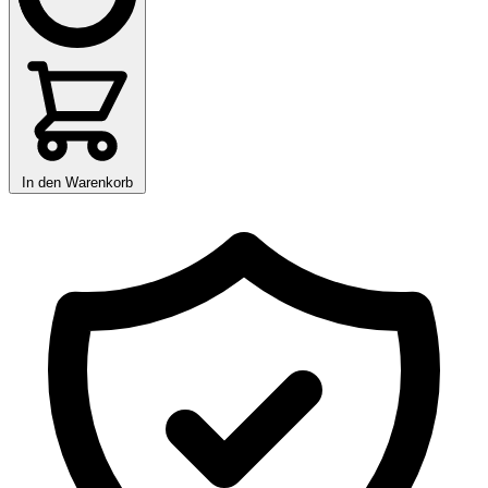
In den Warenkorb