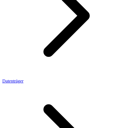
Datenträger