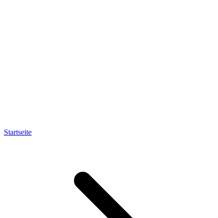
Startseite