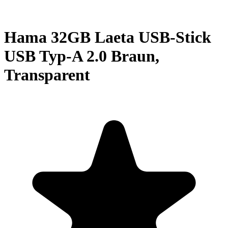
Hama 32GB Laeta USB-Stick
USB Typ-A 2.0 Braun,
Transparent