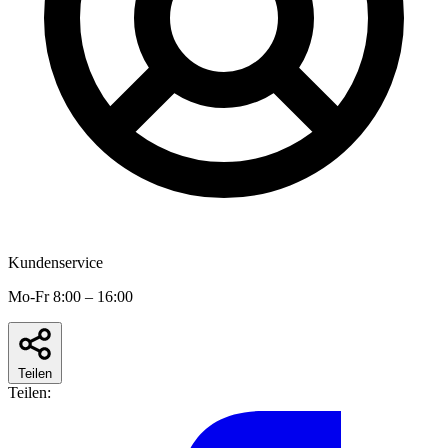
Kundenservice
Mo-Fr 8:00 – 16:00
Teilen
Teilen: