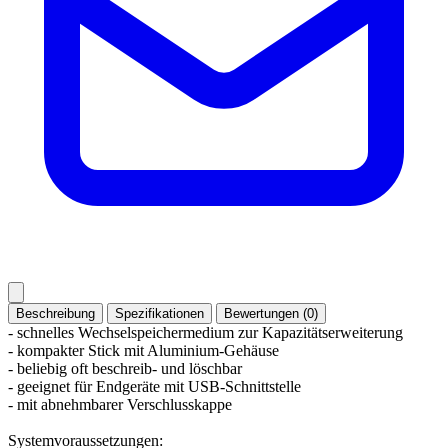
Beschreibung
Spezifikationen
Bewertungen (0)
- schnelles Wechselspeichermedium zur Kapazitätserweiterung
- kompakter Stick mit Aluminium-Gehäuse
- beliebig oft beschreib- und löschbar
- geeignet für Endgeräte mit USB-Schnittstelle
- mit abnehmbarer Verschlusskappe
Systemvoraussetzungen: