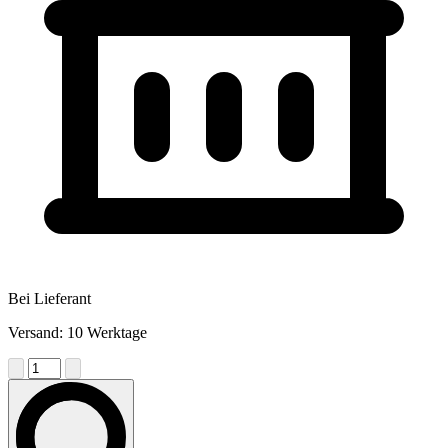
Bei Lieferant
Versand: 10 Werktage