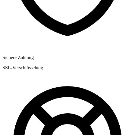
Sichere Zahlung
SSL-Verschlüsselung