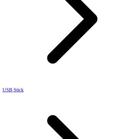
USB Stick