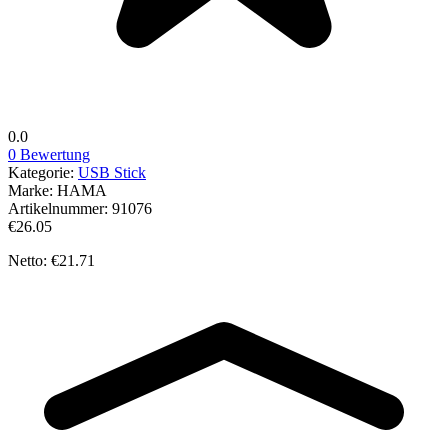
0.0
0 Bewertung
Kategorie:
USB Stick
Marke:
HAMA
Artikelnummer:
91076
€26.05
Netto: €21.71