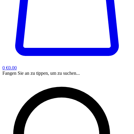
0
€0.00
Fangen Sie an zu tippen, um zu suchen...