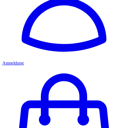
Anmeldung