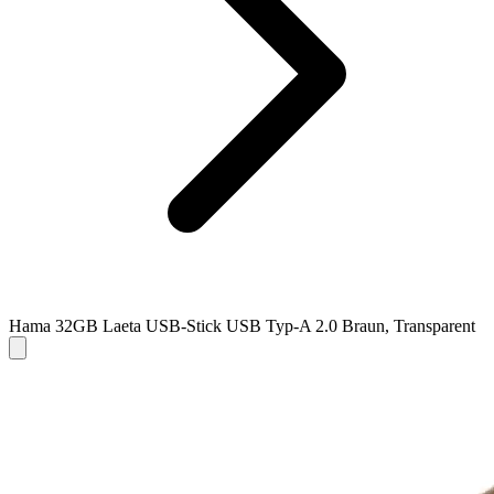
Hama 32GB Laeta USB-Stick USB Typ-A 2.0 Braun, Transparent