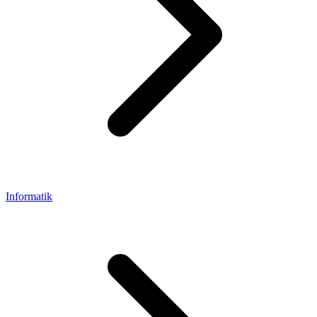
Informatik