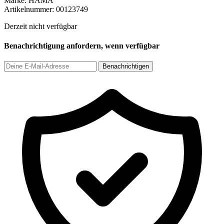
Marke:
HAMA
Artikelnummer:
00123749
Derzeit nicht verfügbar
Benachrichtigung anfordern, wenn verfügbar
Benachrichtigen