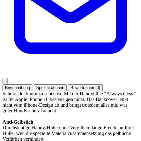
Beschreibung
Spezifikationen
Bewertungen (0)
Schutz, der kaum zu sehen ist: Mit der Handyhülle "Always Clear"
ist Ihr Apple iPhone 16 bestens geschützt. Das Backcover lenkt
nicht vom iPhone-Design ab und bringt trotzdem alles mit, was
guter Handyschutz braucht.
Anti-Gelbstich
Durchsichtige Handy-Hülle ohne Vergilben: lange Freude an Ihrer
Hülle, weil die spezielle Materialzusammensetzung das gelbliche
Verfärben verhindert