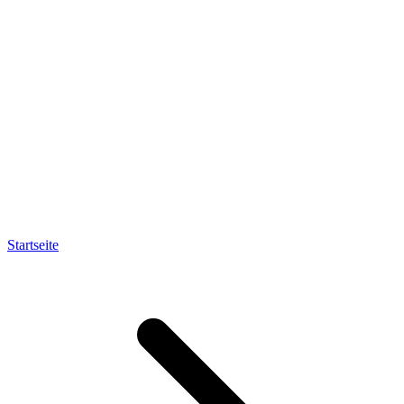
Startseite