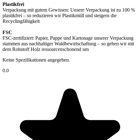
Plastikfrei
Verpackung mit gutem Gewissen: Unsere Verpackung ist zu 100 %
plastikfrei – so reduzieren wir Plastikmüll und steigern die
Recyclingfähigkeit
FSC
FSC-zertifiziert: Papier, Pappe und Kartonage unserer Verpackung
stammen aus nachhaltiger Waldbewirtschaftung – so gehen wir mit
dem Rohstoff Holz ressourcenschonend um
Keine Spezifikationen angegeben.
0.0