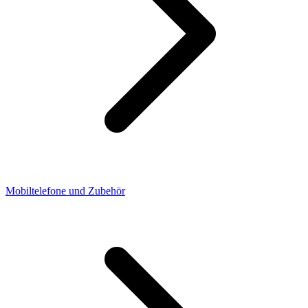
Mobiltelefone und Zubehör