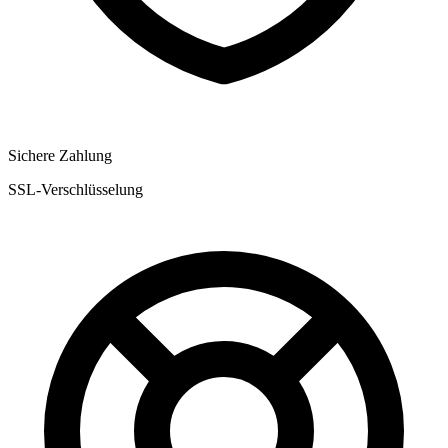
Sichere Zahlung
SSL-Verschlüsselung