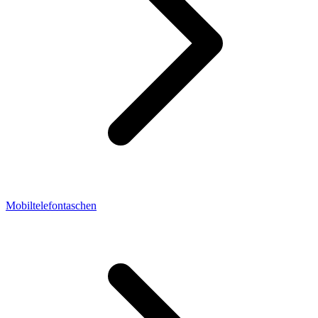
Mobiltelefontaschen