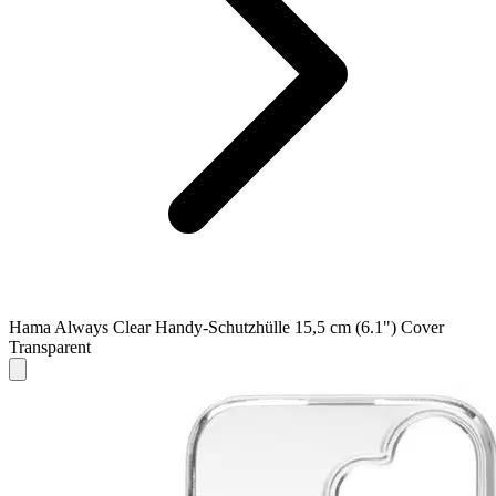
Hama Always Clear Handy-Schutzhülle 15,5 cm (6.1") Cover
Transparent