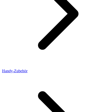
Handy-Zubehör