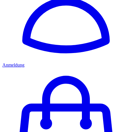
Anmeldung