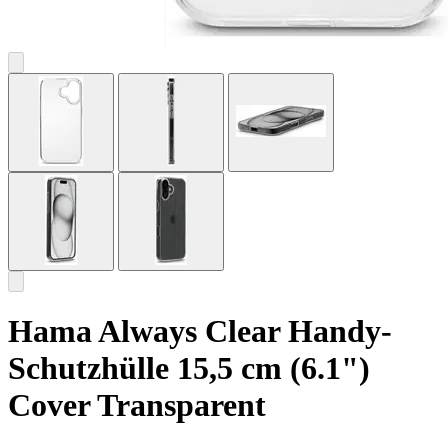
Hama Always Clear Handy-
Schutzhülle 15,5 cm (6.1")
Cover Transparent