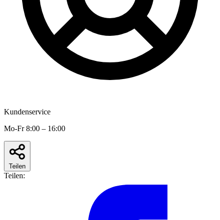
Kundenservice
Mo-Fr 8:00 – 16:00
Teilen
Teilen: