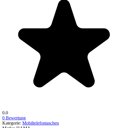
0.0
0 Bewertung
Kategorie:
Mobiltelefontaschen