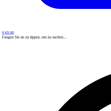
0
€0.00
Fangen Sie an zu tippen, um zu suchen...