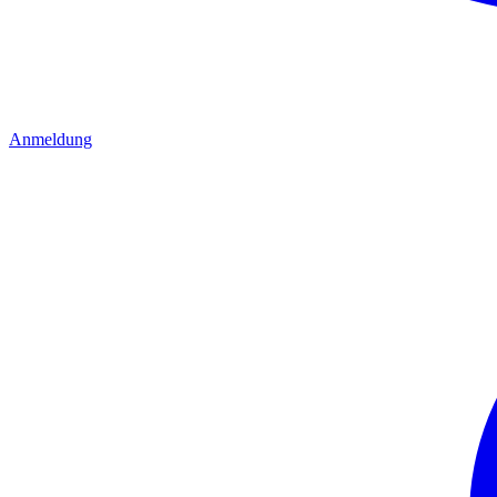
Anmeldung