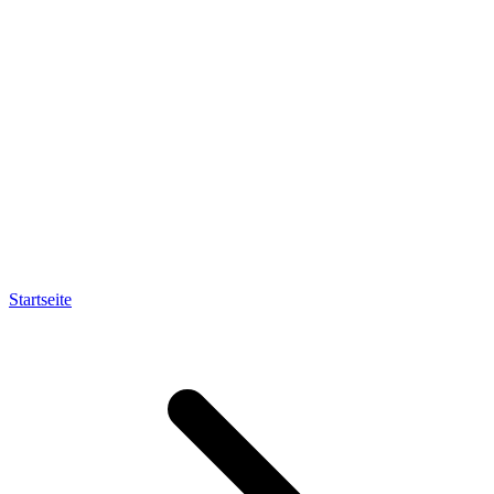
Startseite