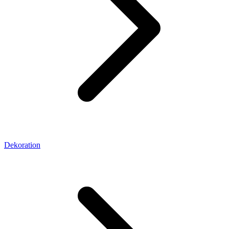
Dekoration