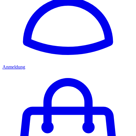
Anmeldung