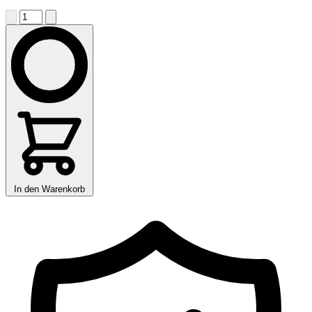
In den Warenkorb