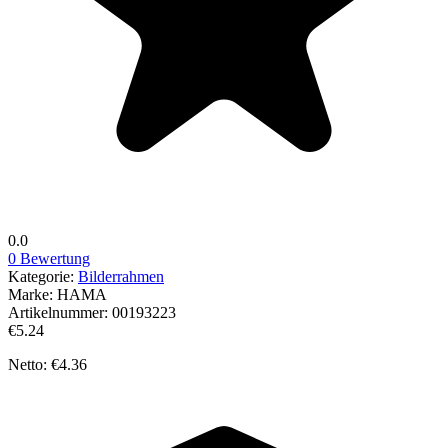
0.0
0 Bewertung
Kategorie:
Bilderrahmen
Marke:
HAMA
Artikelnummer:
00193223
€5.24
Netto: €4.36