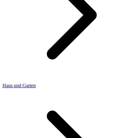
Haus und Garten