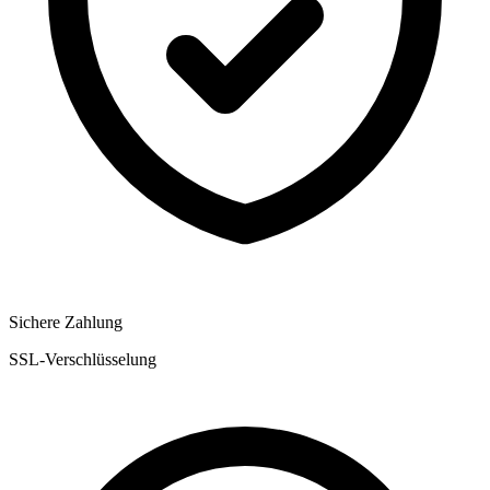
Sichere Zahlung
SSL-Verschlüsselung