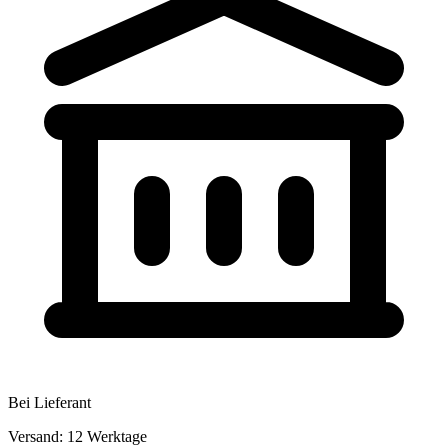
Bei Lieferant
Versand: 12 Werktage