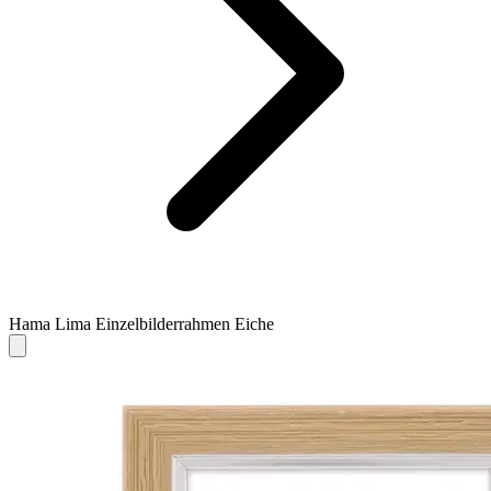
Hama Lima Einzelbilderrahmen Eiche