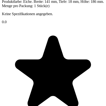
Produktfarbe: Eiche. Breite: 141 mm, Tiefe: 18 mm, Höhe: 186 mm.
Menge pro Packung: 1 Stück(e)
Keine Spezifikationen angegeben.
0.0