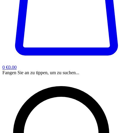
0
€0.00
Fangen Sie an zu tippen, um zu suchen...