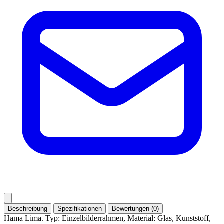
Beschreibung
Spezifikationen
Bewertungen (0)
Hama Lima. Typ: Einzelbilderrahmen, Material: Glas, Kunststoff,