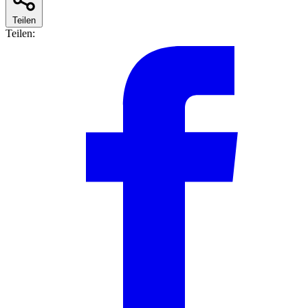
Teilen
Teilen: