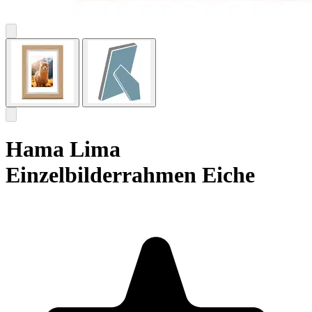
Hama Lima
Einzelbilderrahmen Eiche