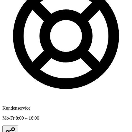
Kundenservice
Mo-Fr 8:00 – 16:00