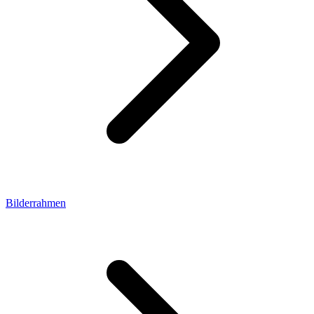
Bilderrahmen