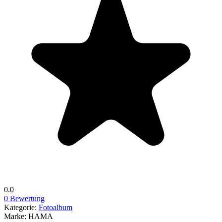
0.0
0 Bewertung
Kategorie:
Fotoalbum
Marke:
HAMA