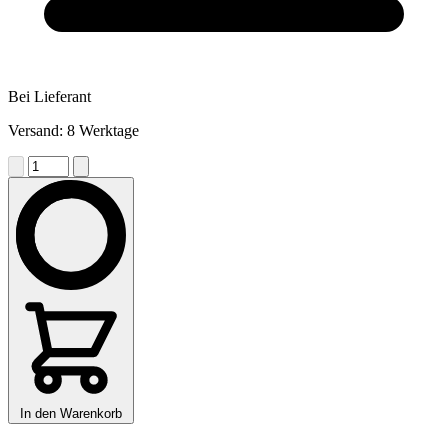
Bei Lieferant
Versand: 8 Werktage
In den Warenkorb