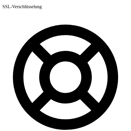
SSL-Verschlüsselung