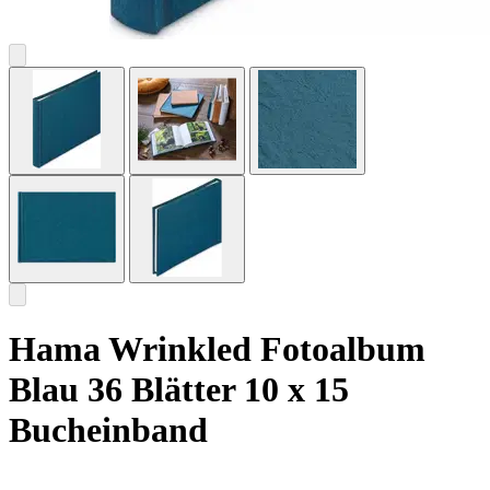
Hama Wrinkled Fotoalbum
Blau 36 Blätter 10 x 15
Bucheinband