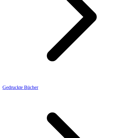
Gedruckte Bücher