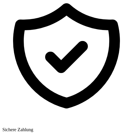
Sichere Zahlung