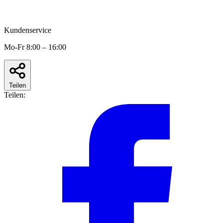
Kundenservice
Mo-Fr 8:00 – 16:00
Teilen
Teilen: