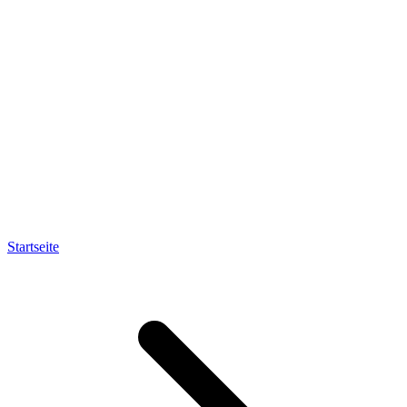
Startseite