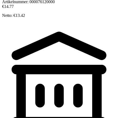
Artikelnummer:
000076120000
€14.77
Netto: €13.42