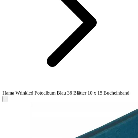
Hama Wrinkled Fotoalbum Blau 36 Blätter 10 x 15 Bucheinband