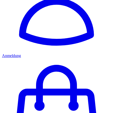
Anmeldung