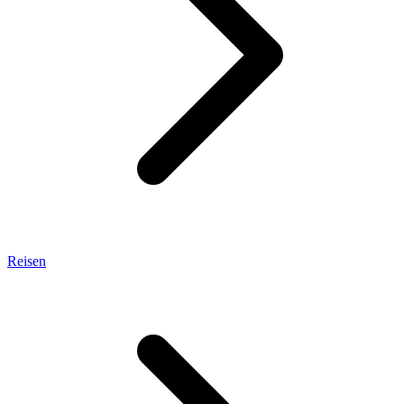
Reisen