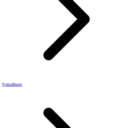
Fotoalbum