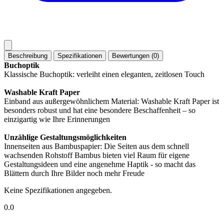
Beschreibung
Spezifikationen
Bewertungen (0)
Buchoptik
Klassische Buchoptik: verleiht einen eleganten, zeitlosen Touch
Washable Kraft Paper
Einband aus außergewöhnlichem Material: Washable Kraft Paper ist
besonders robust und hat eine besondere Beschaffenheit – so
einzigartig wie Ihre Erinnerungen
Unzählige Gestaltungsmöglichkeiten
Innenseiten aus Bambuspapier: Die Seiten aus dem schnell
wachsenden Rohstoff Bambus bieten viel Raum für eigene
Gestaltungsideen und eine angenehme Haptik - so macht das
Blättern durch Ihre Bilder noch mehr Freude
Keine Spezifikationen angegeben.
0.0