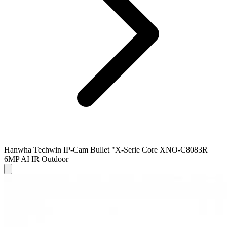
Hanwha Techwin IP-Cam Bullet "X-Serie Core XNO-C8083R
6MP AI IR Outdoor