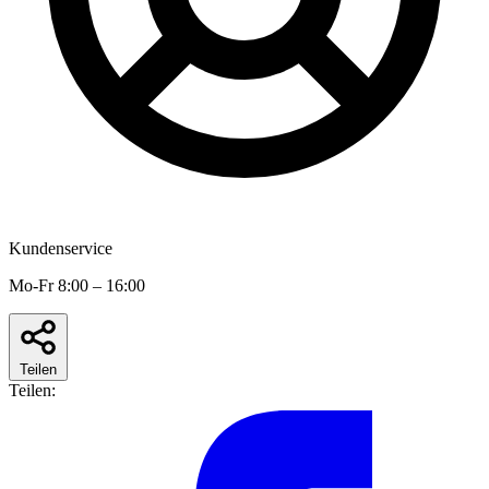
Kundenservice
Mo-Fr 8:00 – 16:00
Teilen
Teilen: