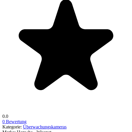
0.0
0 Bewertung
Kategorie:
Überwachungskameras