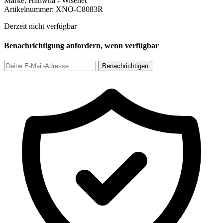
Marke:
Hanwha - Wisenet
Artikelnummer:
XNO-C8083R
Derzeit nicht verfügbar
Benachrichtigung anfordern, wenn verfügbar
Benachrichtigen