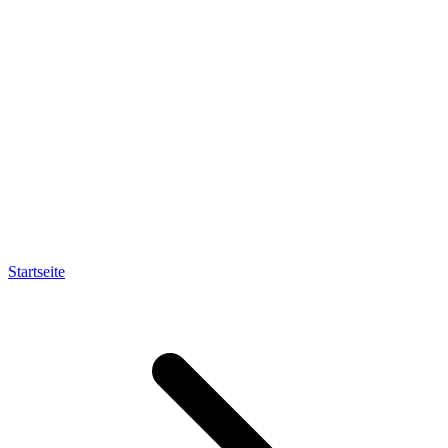
Startseite