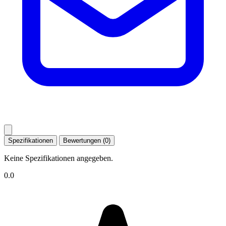
Spezifikationen
Bewertungen (0)
Keine Spezifikationen angegeben.
0.0