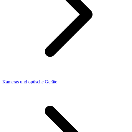
Kameras und optische Geräte