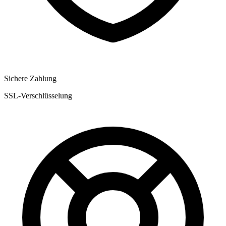
Sichere Zahlung
SSL-Verschlüsselung