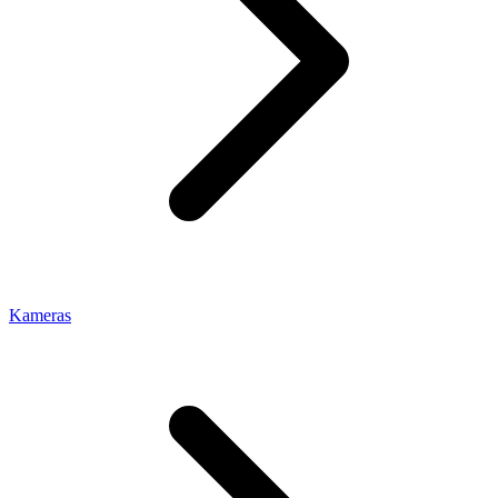
Kameras