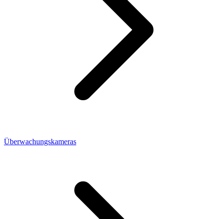
Überwachungskameras