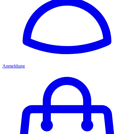
Anmeldung