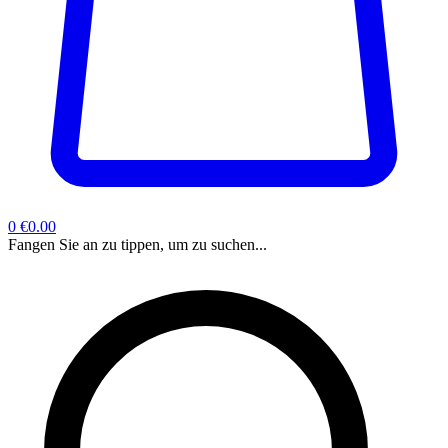
0
€0.00
Fangen Sie an zu tippen, um zu suchen...