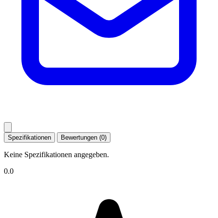
Spezifikationen
Bewertungen (0)
Keine Spezifikationen angegeben.
0.0