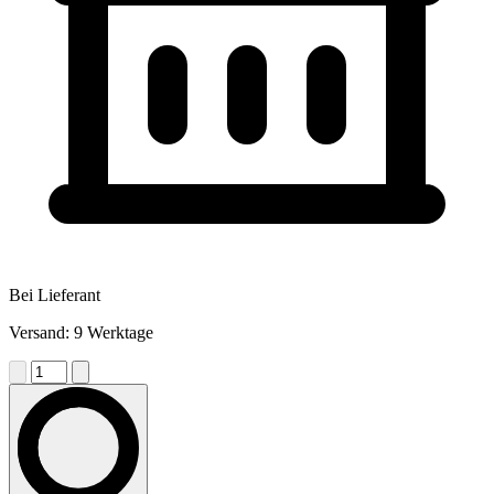
Bei Lieferant
Versand: 9 Werktage