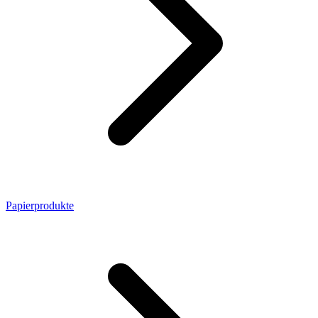
Papierprodukte