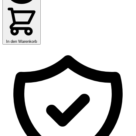
In den Warenkorb