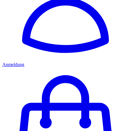
Anmeldung