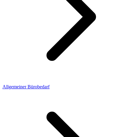
Allgemeiner Bürobedarf