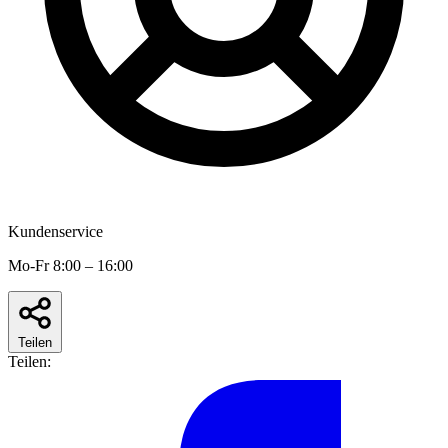
Kundenservice
Mo-Fr 8:00 – 16:00
Teilen
Teilen: