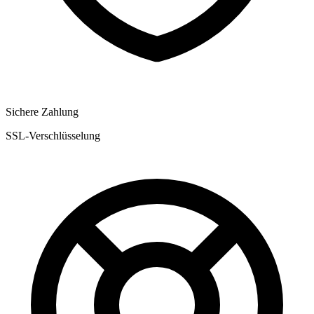
Sichere Zahlung
SSL-Verschlüsselung