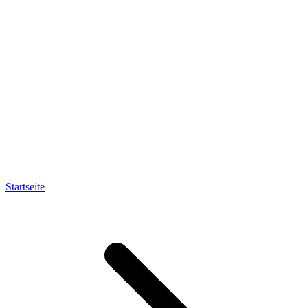
Startseite