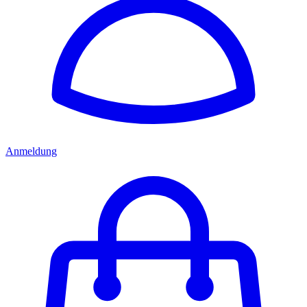
Anmeldung