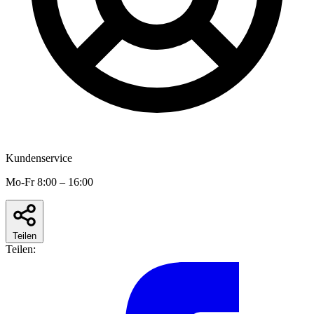
Kundenservice
Mo-Fr 8:00 – 16:00
Teilen
Teilen: