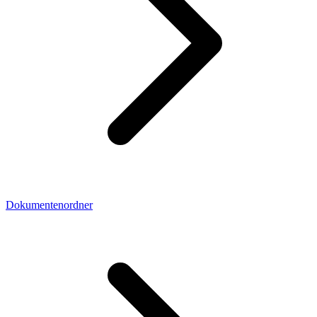
Dokumentenordner