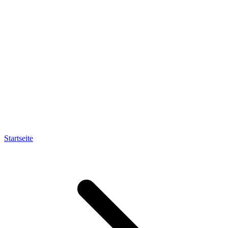
Startseite