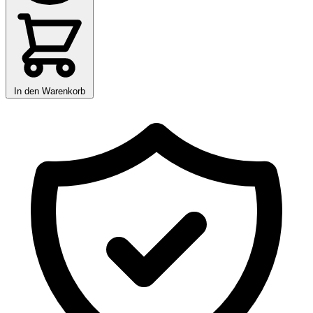
In den Warenkorb