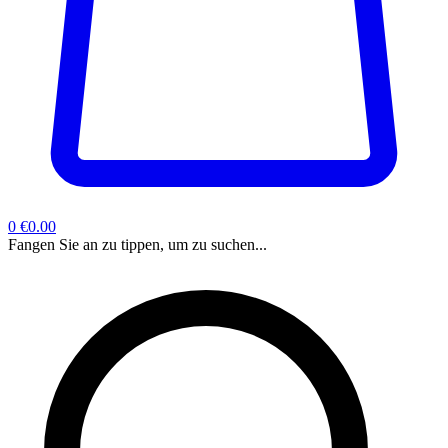
0
€0.00
Fangen Sie an zu tippen, um zu suchen...