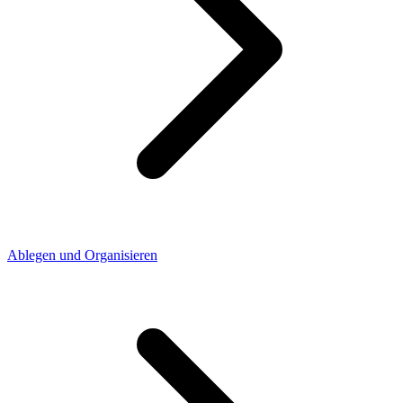
Ablegen und Organisieren