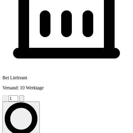
Bei Lieferant
Versand: 10 Werktage