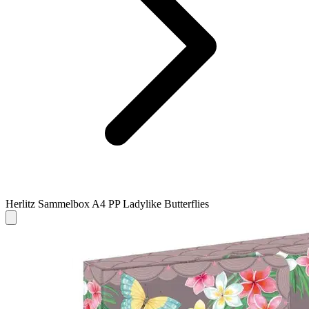
Herlitz Sammelbox A4 PP Ladylike Butterflies