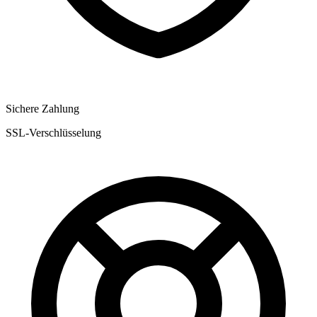
Sichere Zahlung
SSL-Verschlüsselung