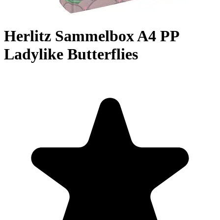
Herlitz Sammelbox A4 PP
Ladylike Butterflies