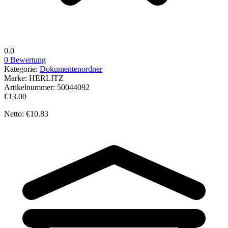
0.0
0 Bewertung
Kategorie:
Dokumentenordner
Marke:
HERLITZ
Artikelnummer:
50044092
€13.00
Netto: €10.83