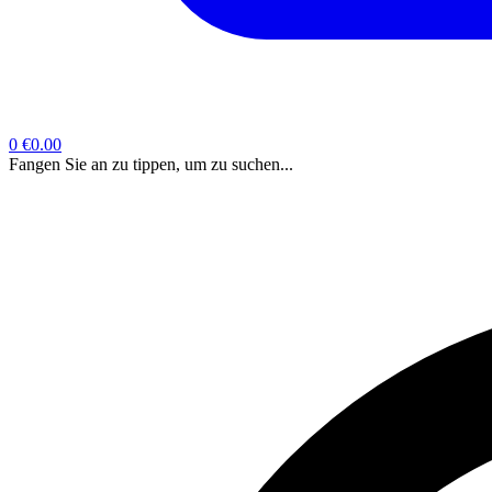
0
€0.00
Fangen Sie an zu tippen, um zu suchen...