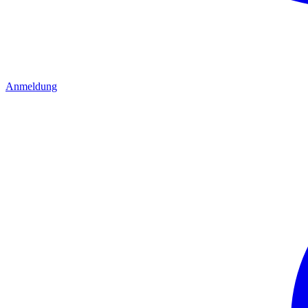
Anmeldung