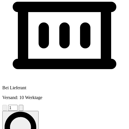
Bei Lieferant
Versand: 10 Werktage