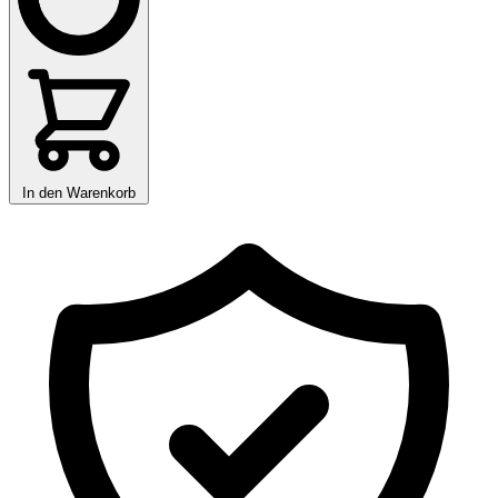
In den Warenkorb