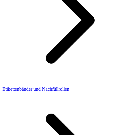
Etikettenbänder und Nachfüllrollen