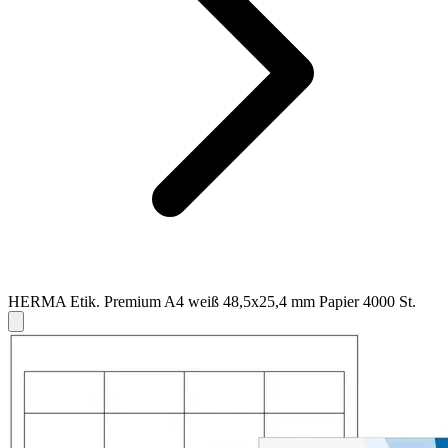
HERMA Etik. Premium A4 weiß 48,5x25,4 mm Papier 4000 St.