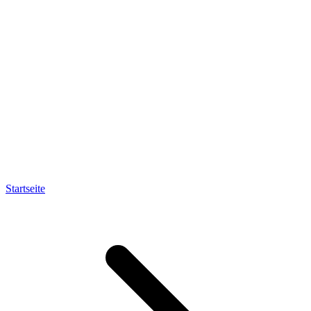
Startseite