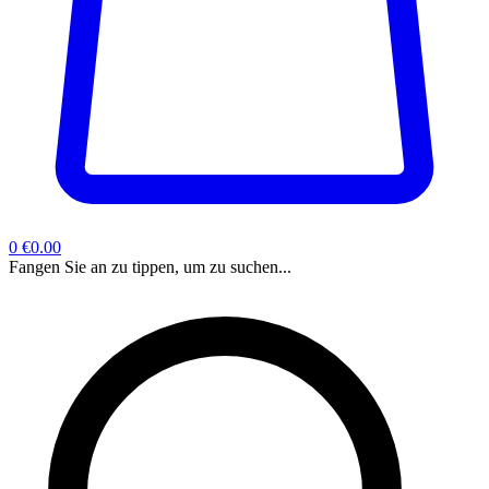
0
€0.00
Fangen Sie an zu tippen, um zu suchen...