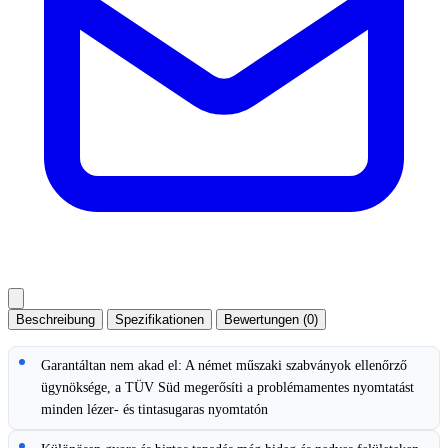
Beschreibung
Spezifikationen
Bewertungen (0)
Garantáltan nem akad el: A német műszaki szabványok ellenőrző
ügynöksége, a TÜV Süd megerősíti a problémamentes nyomtatást
minden lézer- és tintasugaras nyomtatón