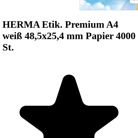
HERMA Etik. Premium A4
weiß 48,5x25,4 mm Papier 4000
St.