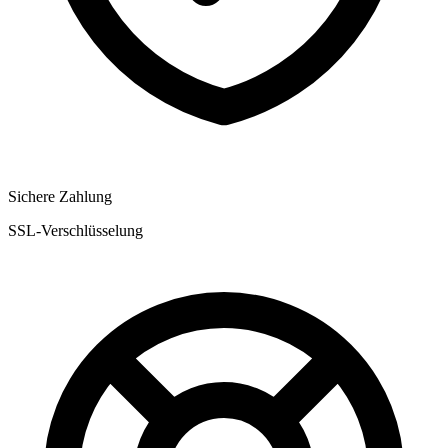
Sichere Zahlung
SSL-Verschlüsselung