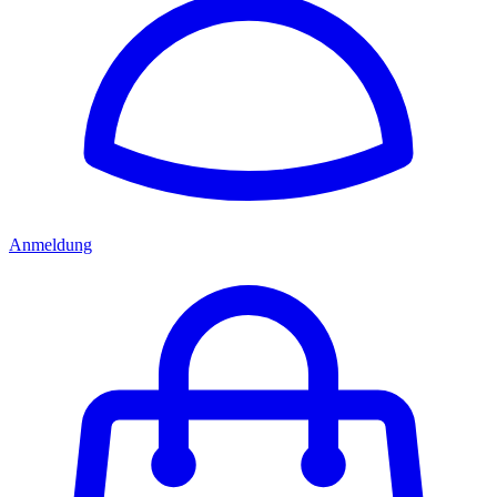
Anmeldung