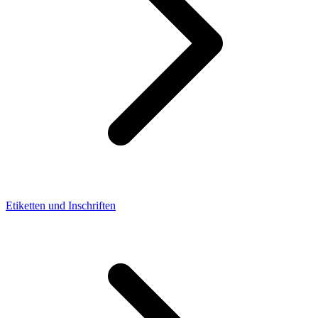
Etiketten und Inschriften