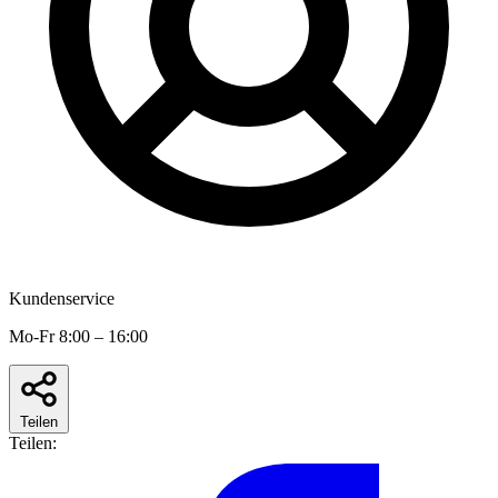
Kundenservice
Mo-Fr 8:00 – 16:00
Teilen
Teilen: