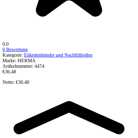
0.0
0 Bewertung
Kategorie:
Etikettenbänder und Nachfüllrollen
Marke:
HERMA
Artikelnummer:
4474
€36.48
Netto: €30.40