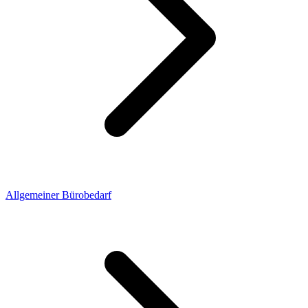
Allgemeiner Bürobedarf