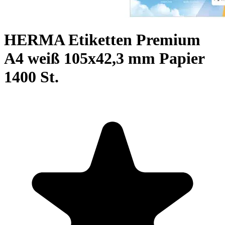
HERMA Etiketten Premium
A4 weiß 105x42,3 mm Papier
1400 St.