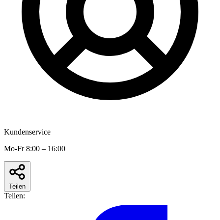
Kundenservice
Mo-Fr 8:00 – 16:00
Teilen
Teilen: