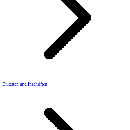
Etiketten und Inschriften