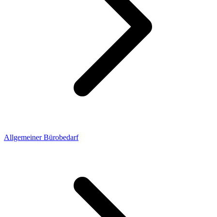
Allgemeiner Bürobedarf