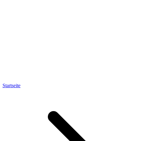
Startseite