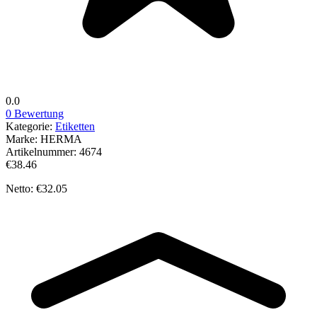
0.0
0 Bewertung
Kategorie:
Etiketten
Marke:
HERMA
Artikelnummer:
4674
€38.46
Netto: €32.05