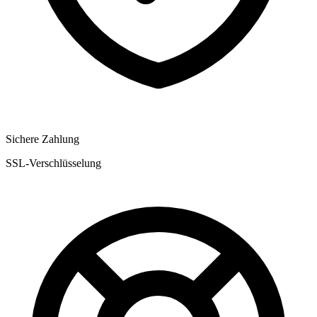
Sichere Zahlung
SSL-Verschlüsselung