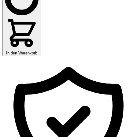
In den Warenkorb