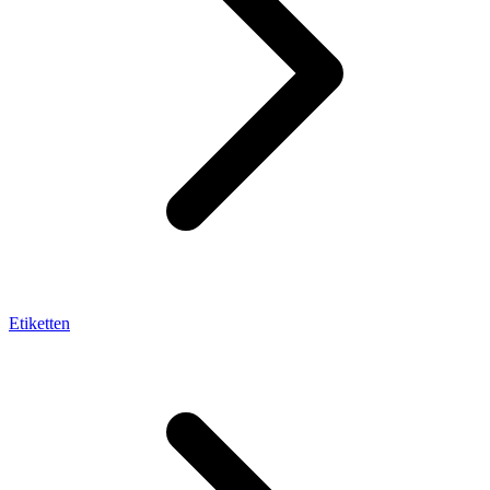
Etiketten