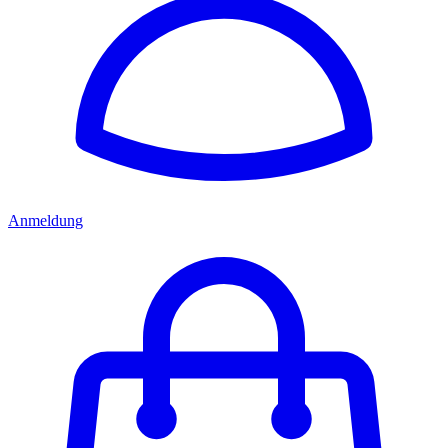
Anmeldung