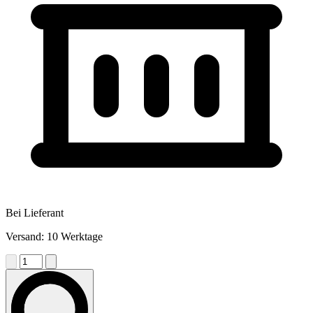
Bei Lieferant
Versand: 10 Werktage