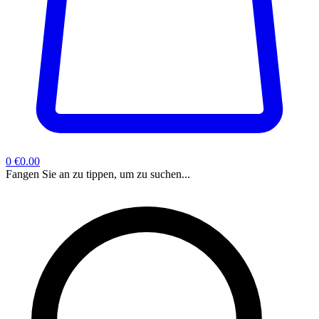
0
€0.00
Fangen Sie an zu tippen, um zu suchen...