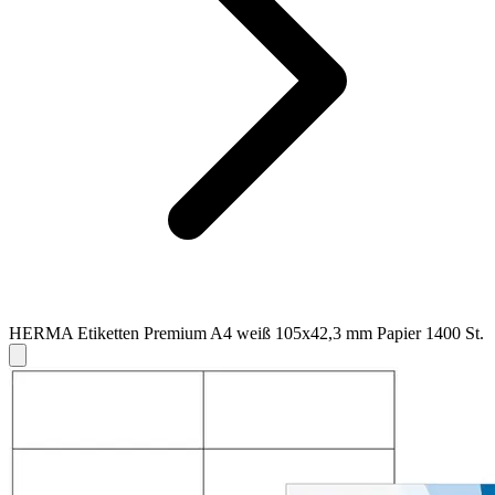
HERMA Etiketten Premium A4 weiß 105x42,3 mm Papier 1400 St.