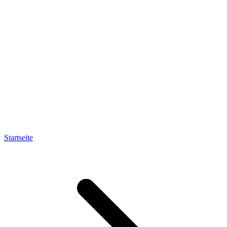
Startseite