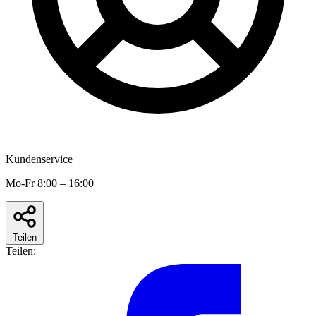
Kundenservice
Mo-Fr 8:00 – 16:00
Teilen
Teilen: