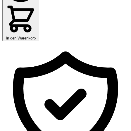
In den Warenkorb