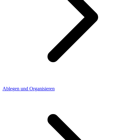
Ablegen und Organisieren