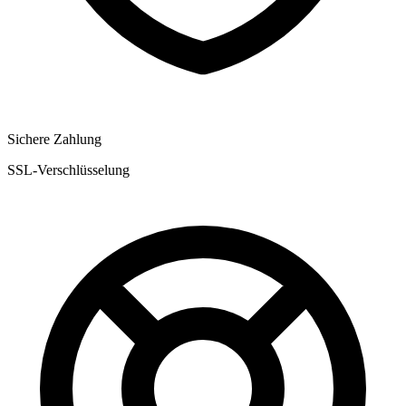
Sichere Zahlung
SSL-Verschlüsselung