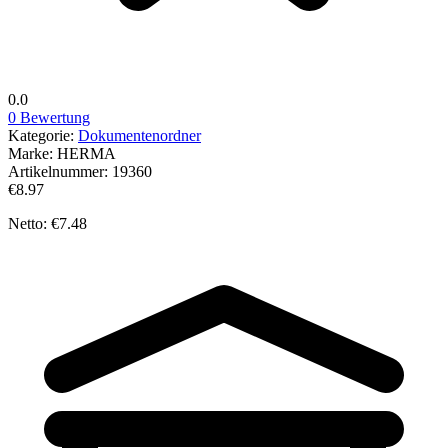
0.0
0 Bewertung
Kategorie:
Dokumentenordner
Marke:
HERMA
Artikelnummer:
19360
€8.97
Netto: €7.48