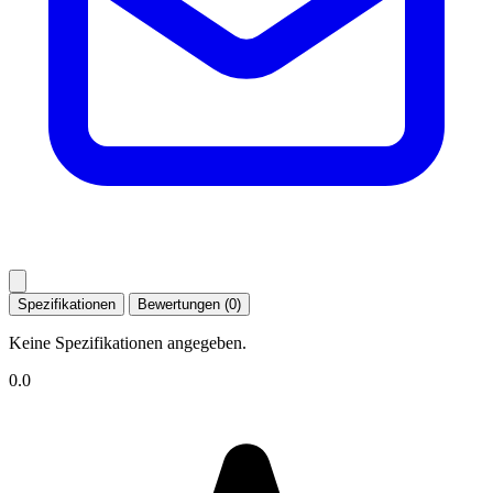
Spezifikationen
Bewertungen (0)
Keine Spezifikationen angegeben.
0.0