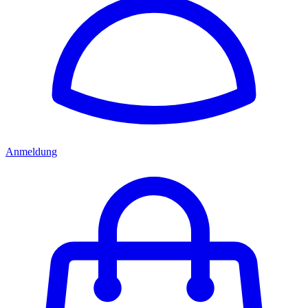
Anmeldung