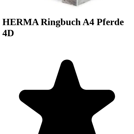
HERMA Ringbuch A4 Pferde
4D