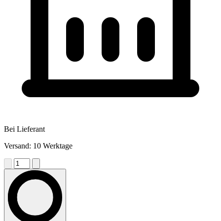
Bei Lieferant
Versand: 10 Werktage