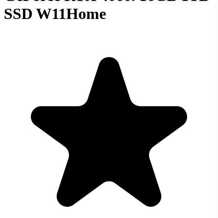
SSD W11Home