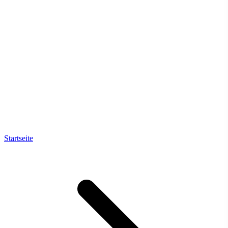
Startseite