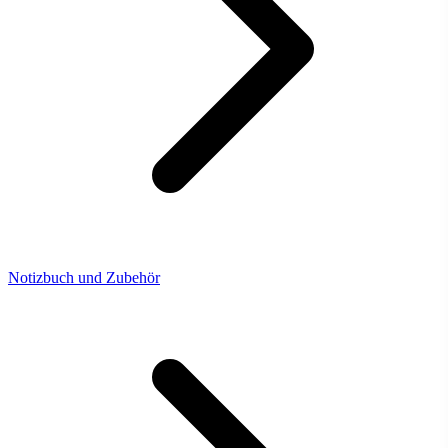
Notizbuch und Zubehör