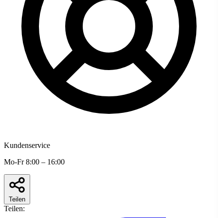
Kundenservice
Mo-Fr 8:00 – 16:00
Teilen
Teilen: