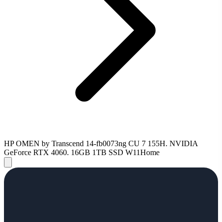
HP OMEN by Transcend 14-fb0073ng CU 7 155H. NVIDIA
GeForce RTX 4060. 16GB 1TB SSD W11Home