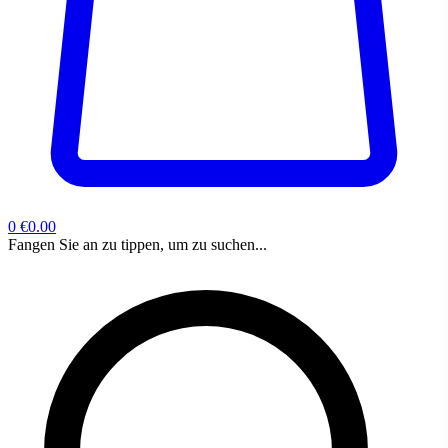
0
€0.00
Fangen Sie an zu tippen, um zu suchen...