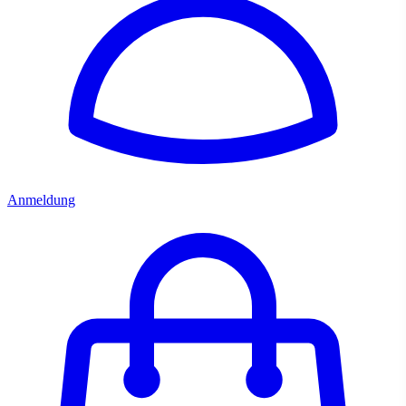
Anmeldung