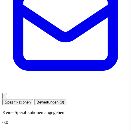
Spezifikationen
Bewertungen (0)
Keine Spezifikationen angegeben.
0.0