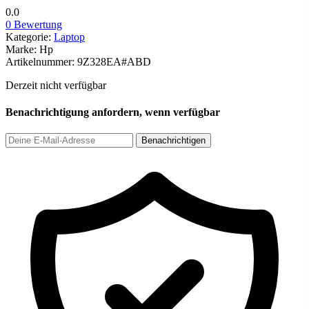
0.0
0 Bewertung
Kategorie:
Laptop
Marke:
Hp
Artikelnummer:
9Z328EA#ABD
Derzeit nicht verfügbar
Benachrichtigung anfordern, wenn verfügbar
Benachrichtigen