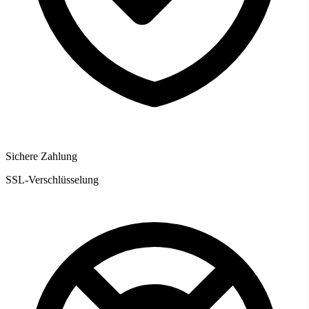
Sichere Zahlung
SSL-Verschlüsselung