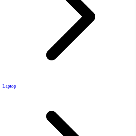
Laptop