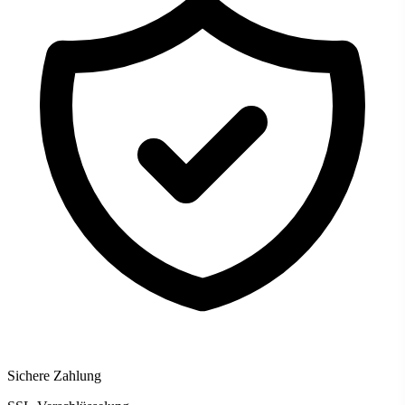
Sichere Zahlung