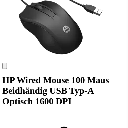
HP Wired Mouse 100 Maus
Beidhändig USB Typ-A
Optisch 1600 DPI