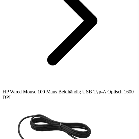
HP Wired Mouse 100 Maus Beidhändig USB Typ-A Optisch 1600
DPI