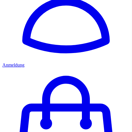
Anmeldung