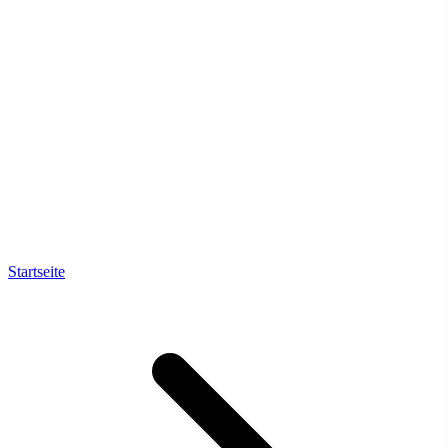
Startseite