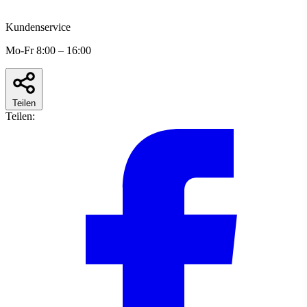
Kundenservice
Mo-Fr 8:00 – 16:00
Teilen
Teilen: