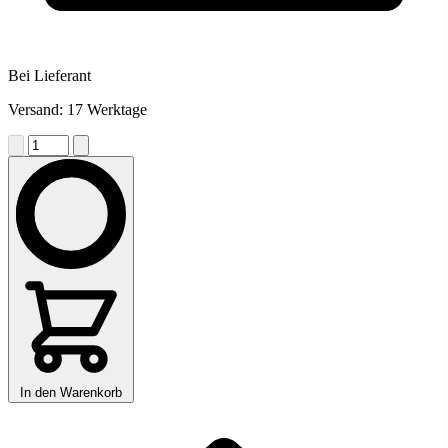
Bei Lieferant
Versand: 17 Werktage
In den Warenkorb