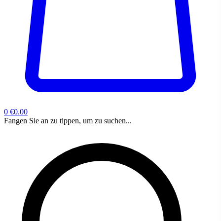
0
€0.00
Fangen Sie an zu tippen, um zu suchen...