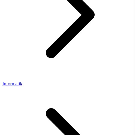
Informatik