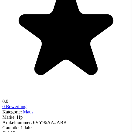
0.0
0 Bewertung
Kategorie:
Maus
Marke:
Hp
Artikelnummer:
6VY96AA#ABB
Garantie:
1 Jahr